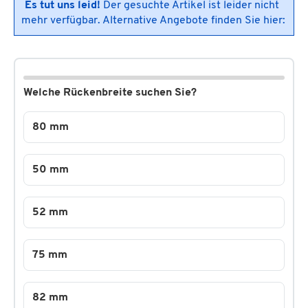
Es tut uns leid!
Der gesuchte Artikel ist leider nicht
mehr verfügbar. Alternative Angebote finden Sie hier:
Welche Rückenbreite suchen Sie?
80 mm
50 mm
52 mm
75 mm
82 mm