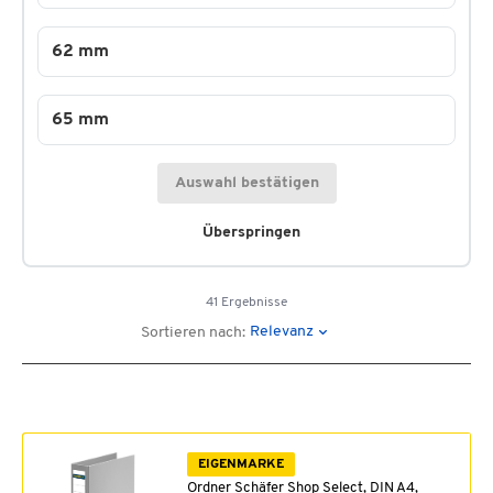
62 mm
65 mm
Auswahl bestätigen
Überspringen
41 Ergebnisse
Relevanz
Sortieren nach:
EIGENMARKE
Ordner Schäfer Shop Select, DIN A4,