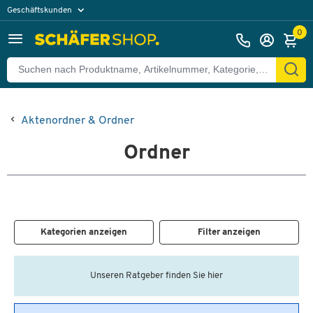
Geschäftskunden
Privatkunden
0
Aktenordner & Ordner
Ordner
Kategorien anzeigen
Filter anzeigen
Unseren Ratgeber finden Sie hier