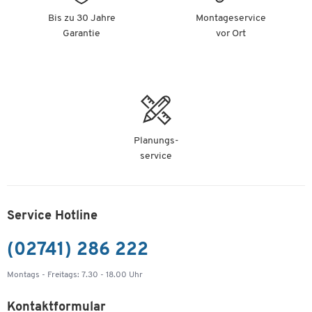
Bis zu 30 Jahre
Montageservice
Garantie
vor Ort
Planungs-
service
Service Hotline
(02741) 286 222
Montags - Freitags: 7.30 - 18.00 Uhr
Kontaktformular