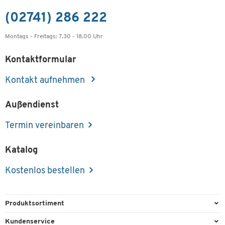
(02741) 286 222
Montags - Freitags: 7.30 - 18.00 Uhr
Kontaktformular
Kontakt aufnehmen
Außendienst
Termin vereinbaren
Katalog
Kostenlos bestellen
Produktsortiment
Büroausstattung
Kundenservice