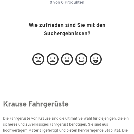
8
von
8
Produkten
Wie zufrieden sind Sie mit den
Suchergebnissen?
Krause Fahrgerüste
Die Fahrgerüste von Krause sind die ultimative Wahl für diejenigen, die ein
sicheres und zuverlässiges Fahrgerüst benötigen. Sie sind aus
hochwertigem Material gefertigt und bieten hervorragende Stabilität. Die