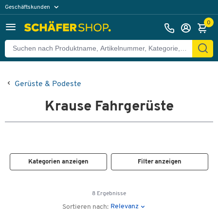
Geschäftskunden
Privatkunden
0
Gerüste & Podeste
Krause Fahrgerüste
Kategorien anzeigen
Filter anzeigen
8 Ergebnisse
Relevanz
Sortieren nach: