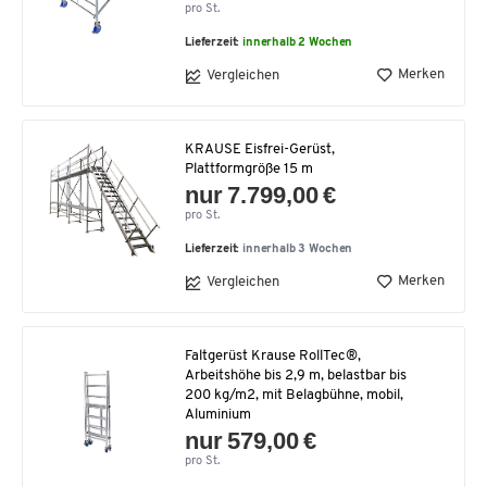
pro St.
Lieferzeit:
innerhalb 2 Wochen
Merken
Vergleichen
KRAUSE Eisfrei-Gerüst,
Plattformgröße 15 m
nur 7.799,00 €
pro St.
Lieferzeit:
innerhalb 3 Wochen
Merken
Vergleichen
Faltgerüst Krause RollTec®,
Arbeitshöhe bis 2,9 m, belastbar bis
200 kg/m2, mit Belagbühne, mobil,
Aluminium
nur 579,00 €
pro St.