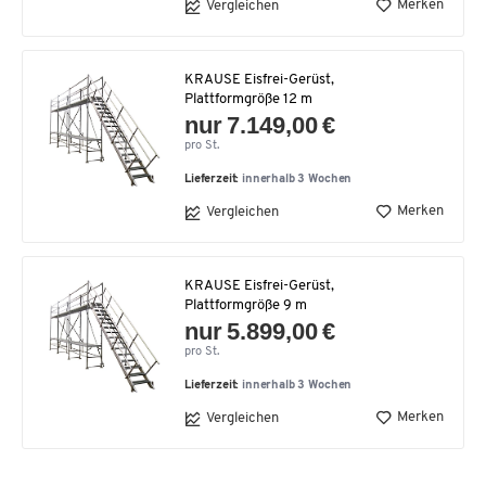
Merken
Vergleichen
KRAUSE Eisfrei-Gerüst,
Plattformgröße 12 m
nur 7.149,00 €
pro St.
Lieferzeit:
innerhalb 3 Wochen
Merken
Vergleichen
KRAUSE Eisfrei-Gerüst,
Plattformgröße 9 m
nur 5.899,00 €
pro St.
Lieferzeit:
innerhalb 3 Wochen
Merken
Vergleichen