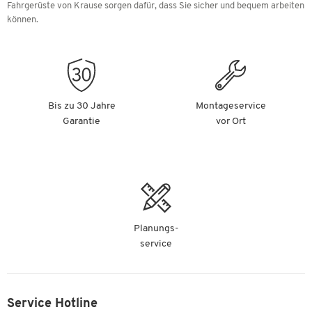
Fahrgerüste von Krause sorgen dafür, dass Sie sicher und bequem arbeiten
können.
Bis zu 30 Jahre
Montageservice
Garantie
vor Ort
Planungs-
service
Service Hotline