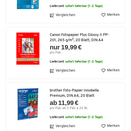
Lieferzeit:
sofort lieferbar (1-2 Tage)
Merken
Vergleichen
Canon Fotopapier Plus Glossy II PP-
201, 265 g/m², 20 Blatt, DIN A4
nur 19,99 €
pro Pak.
Lieferzeit:
sofort lieferbar (1-2 Tage)
Merken
Vergleichen
brother Foto-Papier Innobella
Premium, DIN A4, 20 Blatt
ab 11,99 €
pro Pak. ab 3 Pak. à 20 Bl.
Lieferzeit:
sofort lieferbar (1-2 Tage)
Merken
Vergleichen