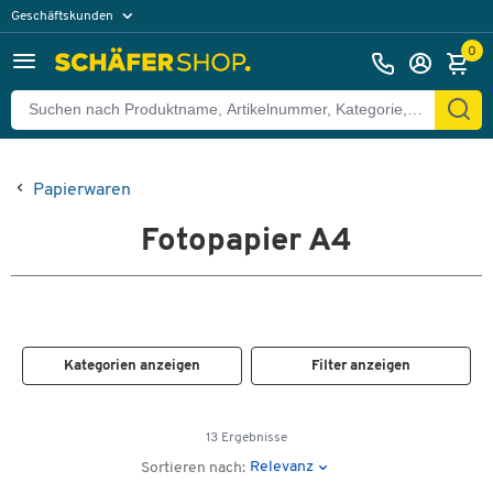
Geschäftskunden
Privatkunden
0
Papierwaren
Fotopapier A4
Kategorien anzeigen
Filter anzeigen
13 Ergebnisse
Relevanz
Sortieren nach: