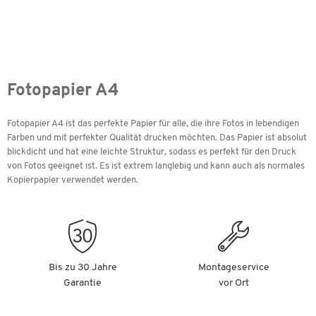
Fotopapier A4
Fotopapier A4 ist das perfekte Papier für alle, die ihre Fotos in lebendigen
Farben und mit perfekter Qualität drucken möchten. Das Papier ist absolut
blickdicht und hat eine leichte Struktur, sodass es perfekt für den Druck
von Fotos geeignet ist. Es ist extrem langlebig und kann auch als normales
Kopierpapier verwendet werden.
Bis zu 30 Jahre
Montageservice
Garantie
vor Ort