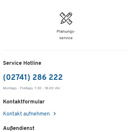
Planungs-
service
Service Hotline
(02741) 286 222
Montags - Freitags: 7.30 - 18.00 Uhr
Kontaktformular
Kontakt aufnehmen
Außendienst