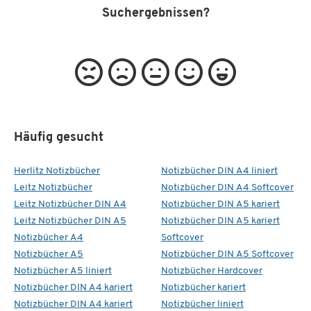
Suchergebnissen?
Häufig gesucht
Herlitz Notizbücher
Notizbücher DIN A4 liniert
Leitz Notizbücher
Notizbücher DIN A4 Softcover
Leitz Notizbücher DIN A4
Notizbücher DIN A5 kariert
Leitz Notizbücher DIN A5
Notizbücher DIN A5 kariert
Notizbücher A4
Softcover
Notizbücher A5
Notizbücher DIN A5 Softcover
Notizbücher A5 liniert
Notizbücher Hardcover
Notizbücher DIN A4 kariert
Notizbücher kariert
Notizbücher DIN A4 kariert
Notizbücher liniert