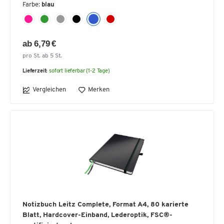
Farbe:
blau
ab 6,79 €
pro St. ab 5 St.
Lieferzeit:
sofort lieferbar (1-2 Tage)
Vergleichen
Merken
Notizbuch Leitz Complete, Format A4, 80 karierte
Blatt, Hardcover-Einband, Lederoptik, FSC®-