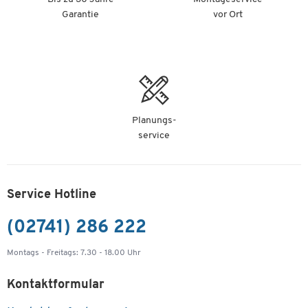
Garantie
vor Ort
Planungs-
service
Service Hotline
(02741) 286 222
Montags - Freitags: 7.30 - 18.00 Uhr
Kontaktformular