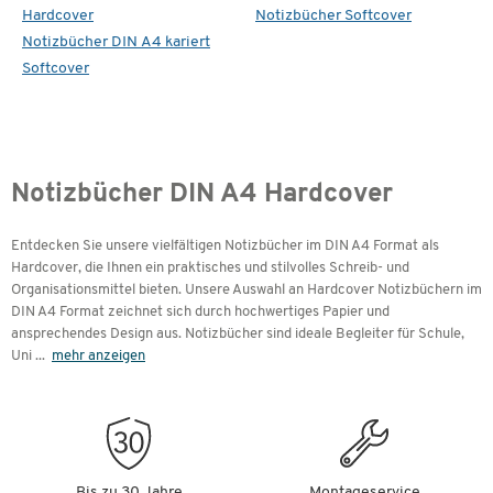
Hardcover
Notizbücher Softcover
Notizbücher DIN A4 kariert
Softcover
Notizbücher DIN A4 Hardcover
Entdecken Sie unsere vielfältigen Notizbücher im DIN A4 Format als
Hardcover, die Ihnen ein praktisches und stilvolles Schreib- und
Organisationsmittel bieten. Unsere Auswahl an Hardcover Notizbüchern im
DIN A4 Format zeichnet sich durch hochwertiges Papier und
ansprechendes Design aus. Notizbücher sind ideale Begleiter für Schule,
Uni
...
mehr anzeigen
Bis zu 30 Jahre
Montageservice