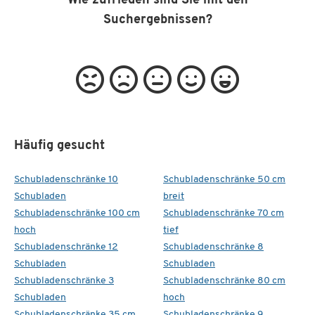
Wie zufrieden sind Sie mit den
Suchergebnissen?
Häufig gesucht
Schubladenschränke 10
Schubladenschränke 50 cm
Schubladen
breit
Schubladenschränke 100 cm
Schubladenschränke 70 cm
hoch
tief
Schubladenschränke 12
Schubladenschränke 8
Schubladen
Schubladen
Schubladenschränke 3
Schubladenschränke 80 cm
Schubladen
hoch
Schubladenschränke 35 cm
Schubladenschränke 9