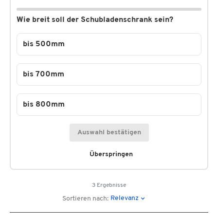
Wie breit soll der Schubladenschrank sein?
bis 500mm
bis 700mm
bis 800mm
Auswahl bestätigen
Überspringen
3 Ergebnisse
Relevanz
Sortieren nach: