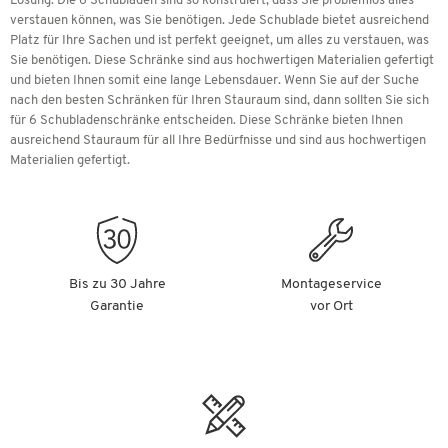
Lösung. Die 6 Schubladen sind so konstruiert, dass Sie problemlos alles
verstauen können, was Sie benötigen. Jede Schublade bietet ausreichend
Platz für Ihre Sachen und ist perfekt geeignet, um alles zu verstauen, was
Sie benötigen. Diese Schränke sind aus hochwertigen Materialien gefertigt
und bieten Ihnen somit eine lange Lebensdauer. Wenn Sie auf der Suche
nach den besten Schränken für Ihren Stauraum sind, dann sollten Sie sich
für 6 Schubladenschränke entscheiden. Diese Schränke bieten Ihnen
ausreichend Stauraum für all Ihre Bedürfnisse und sind aus hochwertigen
Materialien gefertigt.
Bis zu 30 Jahre
Montageservice
Garantie
vor Ort