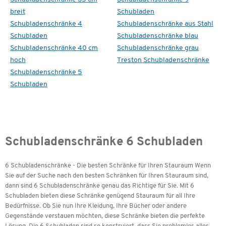
breit
Schubladen
Schubladenschränke 4
Schubladenschränke aus Stahl
Schubladen
Schubladenschränke blau
Schubladenschränke 40 cm
Schubladenschränke grau
hoch
Treston Schubladenschränke
Schubladenschränke 5
Schubladen
Schubladenschränke 6 Schubladen
6 Schubladenschränke - Die besten Schränke für Ihren Stauraum Wenn
Sie auf der Suche nach den besten Schränken für Ihren Stauraum sind,
dann sind 6 Schubladenschränke genau das Richtige für Sie. Mit 6
Schubladen bieten diese Schränke genügend Stauraum für all Ihre
Bedürfnisse. Ob Sie nun Ihre Kleidung, Ihre Bücher oder andere
Gegenstände verstauen möchten, diese Schränke bieten die perfekte