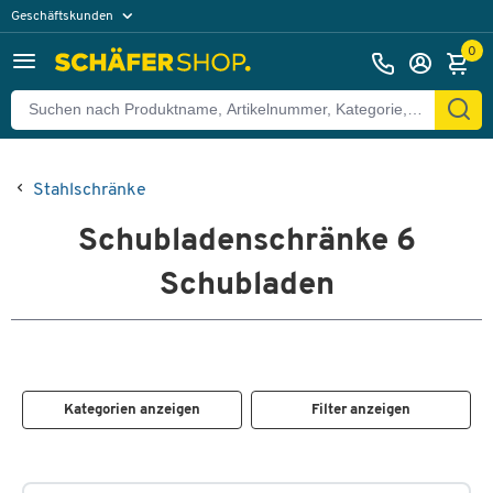
Geschäftskunden
Privatkunden
0
Stahlschränke
Schubladenschränke 6
Schubladen
Kategorien anzeigen
Filter anzeigen