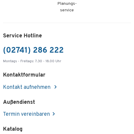
Planungs-
service
Service Hotline
(02741) 286 222
Montags - Freitags: 7.30 - 18.00 Uhr
Kontaktformular
Kontakt aufnehmen
Außendienst
Termin vereinbaren
Katalog