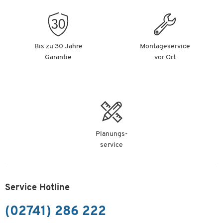
Bis zu 30 Jahre
Montageservice
Garantie
vor Ort
Planungs-
service
Service Hotline
(02741) 286 222