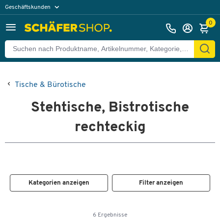
Geschäftskunden
Privatkunden
0
Tische & Bürotische
Stehtische, Bistrotische
rechteckig
Kategorien anzeigen
Filter anzeigen
6 Ergebnisse