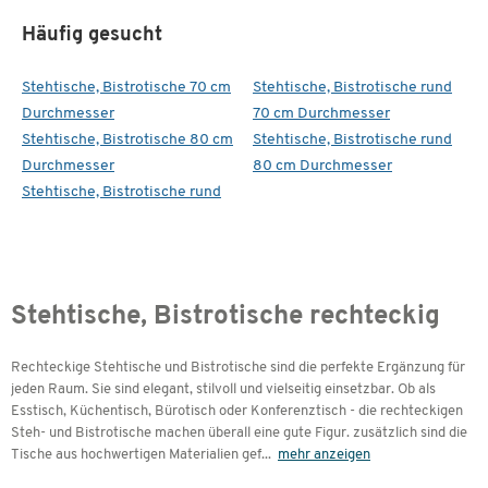
Häufig gesucht
Stehtische, Bistrotische 70 cm
Stehtische, Bistrotische rund
Durchmesser
70 cm Durchmesser
Stehtische, Bistrotische 80 cm
Stehtische, Bistrotische rund
Durchmesser
80 cm Durchmesser
Stehtische, Bistrotische rund
Stehtische, Bistrotische rechteckig
Rechteckige Stehtische und Bistrotische sind die perfekte Ergänzung für
jeden Raum. Sie sind elegant, stilvoll und vielseitig einsetzbar. Ob als
Esstisch, Küchentisch, Bürotisch oder Konferenztisch - die rechteckigen
Steh- und Bistrotische machen überall eine gute Figur. zusätzlich sind die
Tische aus hochwertigen Materialien gef
...
mehr anzeigen