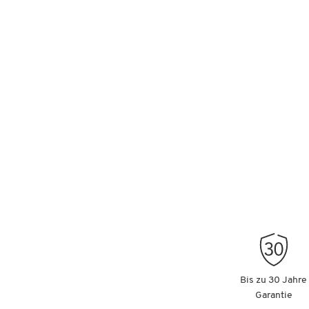
Bis zu 30 Jahre
Garantie