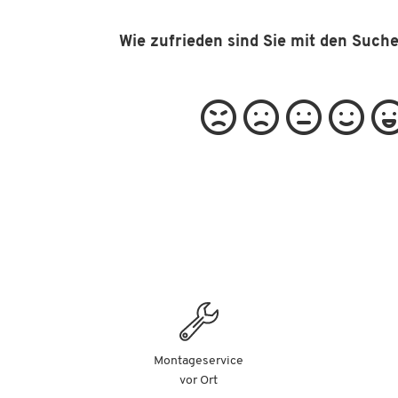
Wie zufrieden sind Sie mit den Such
Montageservice
vor Ort