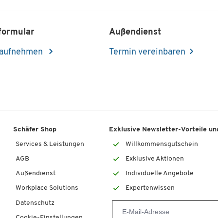
formular
Außendienst
 aufnehmen
Termin vereinbaren
Schäfer Shop
Exklusive Newsletter-Vorteile und
Services & Leistungen
Willkommensgutschein
AGB
Exklusive Aktionen
Außendienst
Individuelle Angebote
Workplace Solutions
Expertenwissen
Datenschutz
Cookie-Einstellungen