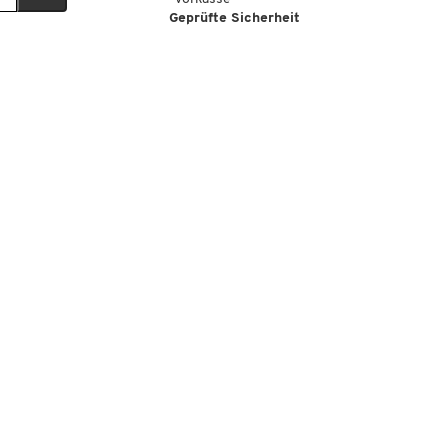
Geprüfte Sicherheit