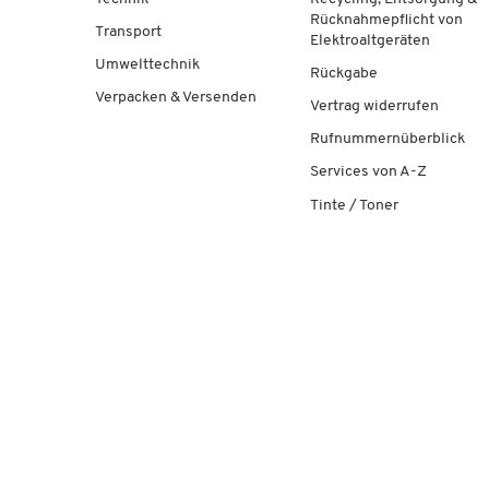
Rücknahmepflicht von
Transport
Elektroaltgeräten
Umwelttechnik
Rückgabe
Verpacken & Versenden
Vertrag widerrufen
Rufnummernüberblick
Services von A-Z
Tinte / Toner