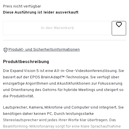
Preis nicht verfügbar
Diese Ausführung ist leider ausverkauft
In den Warenkorb
Produkt- und Sicherheitsinformationen
Produktbeschreibung
Die Expand Vision 5 ist eine All-in-One-Videokonferenzlösung. Sie
basiert auf der EPOS BrainAdapt™-Technologie. Sie verfügt über
einzigartige Algorithmen und Akustikfunktionen zur Fokussierung
und Orientierung des Gehirns für hybride Meetings und steigert so
die Produktivität.
Lautsprecher, Kamera, Mikrofone und Computer sind integriert. Sie
benötigen daher keinen PC. Durch leistungsstarke
Stereolautsprecher wird jedes Ihrer Worte klar übertragen. Das
Beamforming-Mikrofonarray sorgt für eine klare Sprachaufnahme