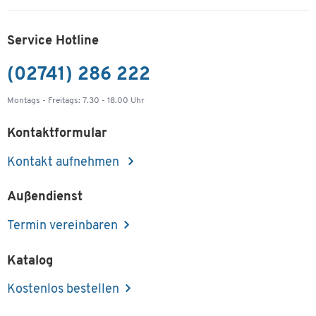
Service Hotline
(02741) 286 222
Montags - Freitags: 7.30 - 18.00 Uhr
Kontaktformular
Kontakt aufnehmen
Außendienst
Termin vereinbaren
Katalog
Kostenlos bestellen