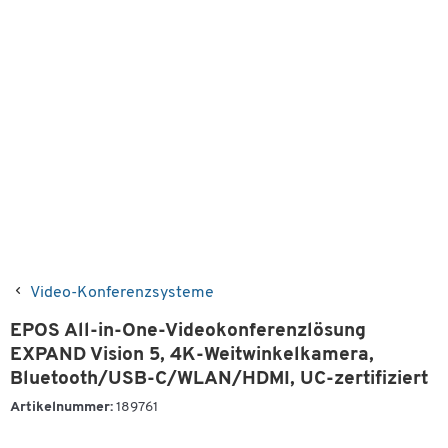
Video-Konferenzsysteme
EPOS All-in-One-Videokonferenzlösung
EXPAND Vision 5, 4K-Weitwinkelkamera,
Bluetooth/USB-C/WLAN/HDMI, UC-zertifiziert
Artikelnummer:
189761