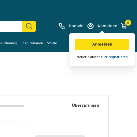
0
Kontakt
Anmelden
 & Planung
Inspirationen
%Sale
Anmelden
Neuer Kunde?
Hier registrieren
Überspringen