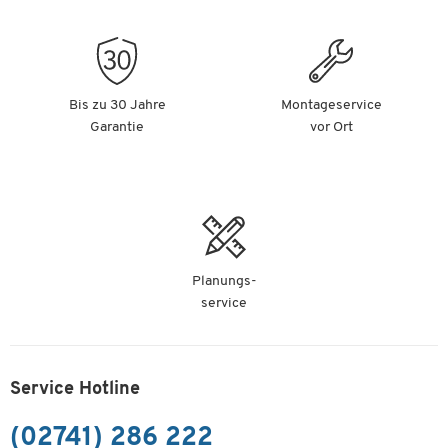
Bis zu 30 Jahre
Montageservice
Garantie
vor Ort
Planungs-
service
Service Hotline
(02741) 286 222