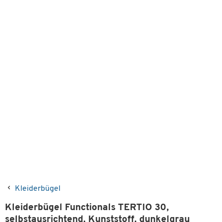
Kleiderbügel
Kleiderbügel Functionals TERTIO 30,
selbstausrichtend, Kunststoff, dunkelgrau