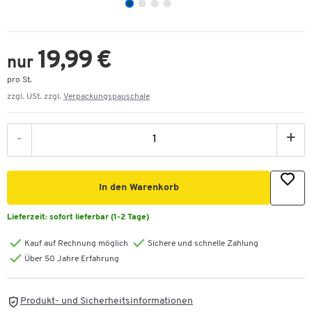
19,99 €
nur
pro St.
zzgl. USt. zzgl.
Verpackungspauschale
-
+
In den Warenkorb
Lieferzeit:
sofort lieferbar (1-2 Tage)
Kauf auf Rechnung möglich
Sichere und schnelle Zahlung
Über 50 Jahre Erfahrung
Produkt- und Sicherheitsinformationen