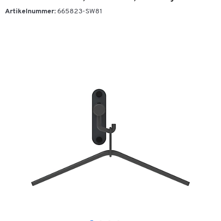
Artikelnummer:
665823-SW81