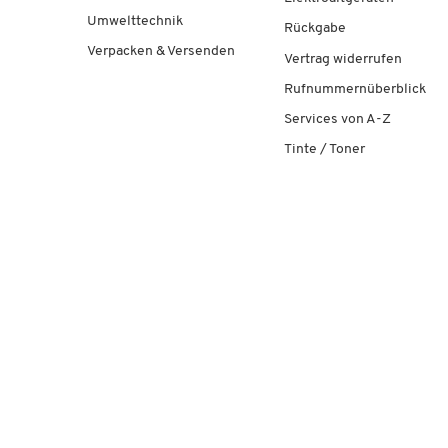
Umwelttechnik
Rückgabe
Verpacken & Versenden
Vertrag widerrufen
Rufnummernüberblick
Services von A-Z
Tinte / Toner