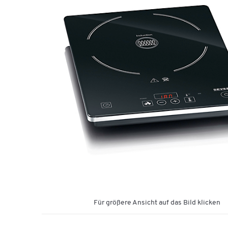
Für größere Ansicht auf das Bild klicken