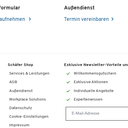
formular
Außendienst
 aufnehmen
Termin vereinbaren
Schäfer Shop
Exklusive Newsletter-Vorteile und
Services & Leistungen
Willkommensgutschein
AGB
Exklusive Aktionen
Außendienst
Individuelle Angebote
Workplace Solutions
Expertenwissen
Datenschutz
Cookie-Einstellungen
Impressum