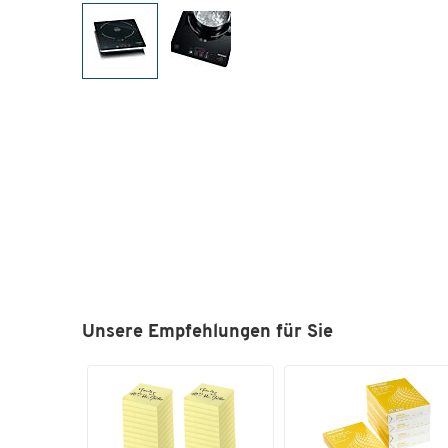
Unsere Empfehlungen für Sie