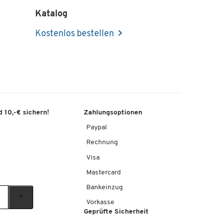
Katalog
Kostenlos bestellen
 10,-€ sichern!
Zahlungsoptionen
Paypal
Rechnung
Visa
Mastercard
Bankeinzug
Vorkasse
Geprüfte Sicherheit