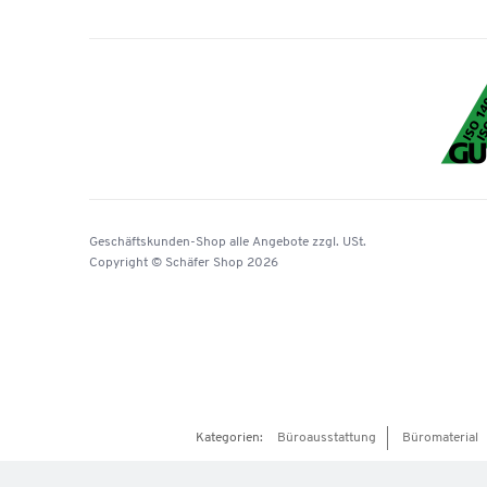
Geschäftskunden-Shop
alle Angebote
zzgl. USt.
Copyright © Schäfer Shop 2026
Kategorien:
Büroausstattung
Büromaterial