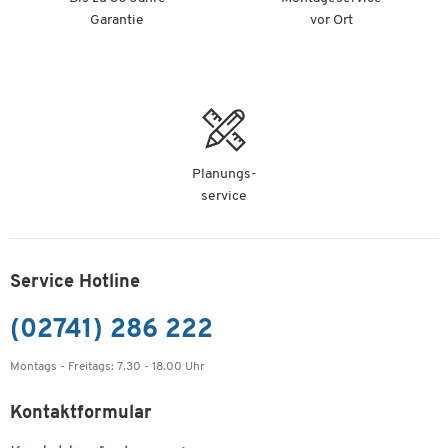
Garantie
vor Ort
Planungs-
service
Service Hotline
(02741) 286 222
Montags - Freitags: 7.30 - 18.00 Uhr
Kontaktformular