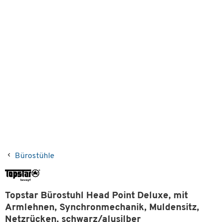
Bürostühle
Topstar Bürostuhl Head Point Deluxe, mit
Armlehnen, Synchronmechanik, Muldensitz,
Netzrücken, schwarz/alusilber