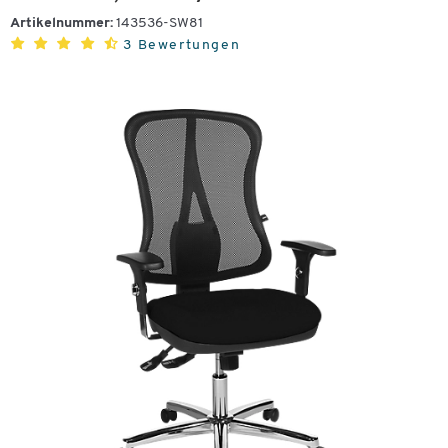
Artikelnummer:
143536-SW81
3 Bewertungen