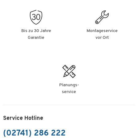
Bis zu 30 Jahre
Montageservice
Garantie
vor Ort
Planungs-
service
Service Hotline
(02741) 286 222