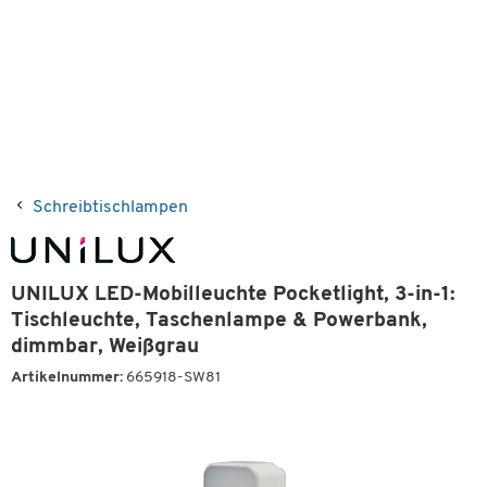
Schreibtischlampen
UNILUX LED-Mobilleuchte Pocketlight, 3-in-1:
Tischleuchte, Taschenlampe & Powerbank,
dimmbar, Weißgrau
Artikelnummer:
665918-SW81