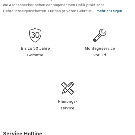
die Aschenbecher neben der angenehmen Optik praktische
Gebrauchseigenschaften. Für den privaten Gebrauc
...
mehr anzeigen
Bis zu 30 Jahre
Montageservice
Garantie
vor Ort
Planungs-
service
Service Hotline