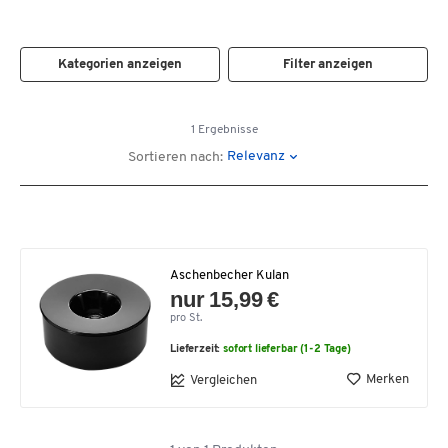
Kategorien anzeigen
Filter anzeigen
1 Ergebnisse
Relevanz
Sortieren nach:
Aschenbecher Kulan
nur 15,99 €
pro St.
Lieferzeit:
sofort lieferbar (1-2 Tage)
Merken
Vergleichen