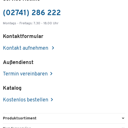
(02741) 286 222
Montags - Freitags: 7.30 - 18.00 Uhr
Kontaktformular
Kontakt aufnehmen
Außendienst
Termin vereinbaren
Katalog
Kostenlos bestellen
Produktsortiment
Büroausstattung