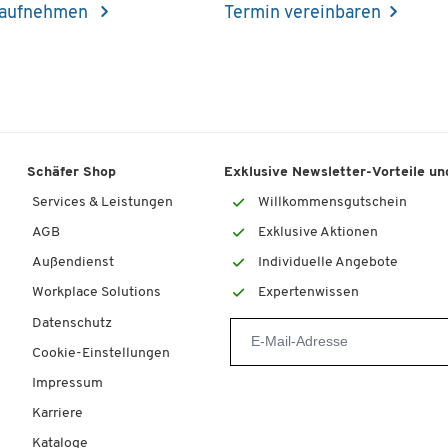
 aufnehmen
Termin vereinbaren
Schäfer Shop
Exklusive Newsletter-Vorteile und
Services & Leistungen
Willkommensgutschein
AGB
Exklusive Aktionen
Außendienst
Individuelle Angebote
Workplace Solutions
Expertenwissen
Datenschutz
Cookie-Einstellungen
Impressum
Karriere
Kataloge