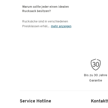
Warum sollte jeder einen idealen
Rucksack besitzen?
Rucksäcke sind in verschiedenen
Preisklassen erhäl
...
mehr anzeigen
Bis zu 30 Jahre
Garantie
Service Hotline
Kontakt