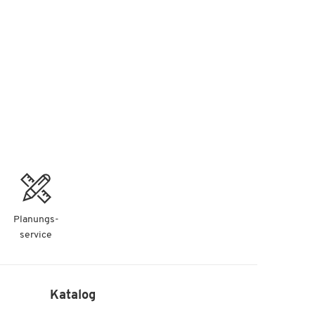
Planungs-
service
Katalog