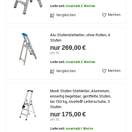
Lieferzeit:
innerhalb 2 Wochen
Merken
Vergleichen
Alu-Stufenstehleiter, ohne Rollen, 4
Stufen
nur 269,00 €
pro St.
Lieferzeit:
innerhalb 2 Wochen
Merken
Vergleichen
Munk Stufen-Stehleiter, Aluminium,
einseitig begehbar, geriffelte Stufen,
bis 150 kg, nivello® Leiterschuhe, 3
Stufen
nur 175,00 €
pro St.
Lieferzeit:
innerhalb 1 Woche