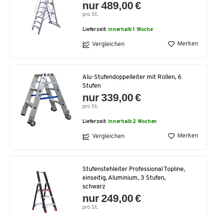
nur 489,00 €
pro St.
Lieferzeit:
innerhalb 1 Woche
Merken
Vergleichen
Alu-Stufendoppelleiter mit Rollen, 6
Stufen
nur 339,00 €
pro St.
Lieferzeit:
innerhalb 2 Wochen
Merken
Vergleichen
Stufenstehleiter Professional Topline,
einseitig, Aluminium, 3 Stufen,
schwarz
nur 249,00 €
pro St.