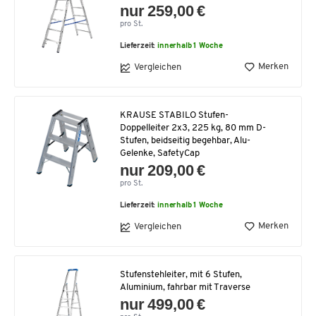
nur 259,00 €
pro St.
Lieferzeit:
innerhalb 1 Woche
Merken
Vergleichen
KRAUSE STABILO Stufen-
Doppelleiter 2x3, 225 kg, 80 mm D-
Stufen, beidseitig begehbar, Alu-
Gelenke, SafetyCap
nur 209,00 €
pro St.
Lieferzeit:
innerhalb 1 Woche
Merken
Vergleichen
Stufenstehleiter, mit 6 Stufen,
Aluminium, fahrbar mit Traverse
nur 499,00 €