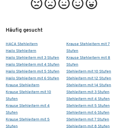
Häufig gesucht
HACA Stehleitern
Krause Stehleitern mit 7
Hailo Stehleitern
Stufen
Hailo Stehleitern mit 3 Stufen
Krause Stehleitern mit 8
Hailo Stehleitern mit 4 Stufen
Stufen
Hailo Stehleitern mit 5 Stufen
Stehleitern mit 10 Stufen
Hailo Stehleitern mit 6 Stufen
Stehleitern mit 12 Stufen
Krause Stehleitern
Stehleitern mit 14 Stufen
Krause Stehleitern mit 10
Stehleitern mit 3 Stufen
Stufen
Stehleitern mit 4 Stufen
Krause Stehleitern mit 4
Stehleitern mit 5 Stufen
Stufen
Stehleitern mit 6 Stufen
Krause Stehleitern mit 5
Stehleitern mit 7 Stufen
Stufen
Stehleitern mit 8 Stufen