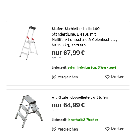
Stufen-Stehleiter Hailo L60
StandardLine, EN 131, mit
Multifunktionsschale & Gelenkschutz,
bis 150 kg, 3 Stufen
nur 67,99 €
pro St.
Lieferzeit:
sofort lieferbar (ca. 3 Werktage)
Merken
Vergleichen
Alu-Stufendoppelleiter, 6 Stufen
nur 64,99 €
pro St.
Lieferzeit:
innerhalb 2 Wochen
Merken
Vergleichen