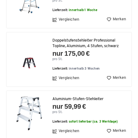
pro St.
Lieferzeit:
innerhalb 1 Woche
Merken
Vergleichen
Doppelstufenstehleiter Professional
Topline, Aluminium, 4 Stufen, schwarz
nur 175,00 €
pro St.
Lieferzeit:
innerhalb 3 Wochen
Merken
Vergleichen
Aluminium-Stufen-Stehleiter
nur 59,99 €
pro St.
Lieferzeit:
sofort lieferbar (ca. 3 Werktage)
Merken
Vergleichen