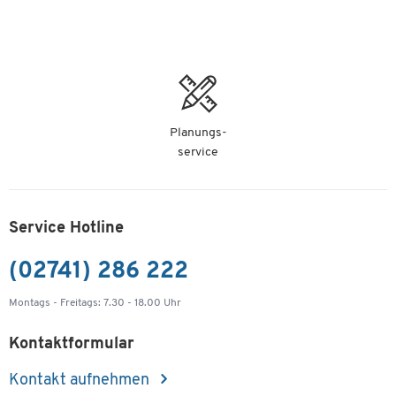
Planungs-
service
Service Hotline
(02741) 286 222
Montags - Freitags: 7.30 - 18.00 Uhr
Kontaktformular
Kontakt aufnehmen