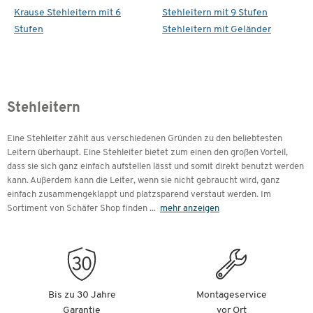
Krause Stehleitern mit 6
Stehleitern mit 9 Stufen
Stufen
Stehleitern mit Geländer
Stehleitern
Eine Stehleiter zählt aus verschiedenen Gründen zu den beliebtesten
Leitern überhaupt. Eine Stehleiter bietet zum einen den großen Vorteil,
dass sie sich ganz einfach aufstellen lässt und somit direkt benutzt werden
kann. Außerdem kann die Leiter, wenn sie nicht gebraucht wird, ganz
einfach zusammengeklappt und platzsparend verstaut werden. Im
Sortiment von Schäfer Shop finden
...
mehr anzeigen
Bis zu 30 Jahre
Montageservice
Garantie
vor Ort