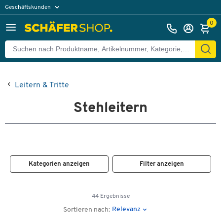
Geschäftskunden
Privatkunden
0
Leitern & Tritte
Stehleitern
Kategorien anzeigen
Filter anzeigen
44 Ergebnisse
Relevanz
Sortieren nach: