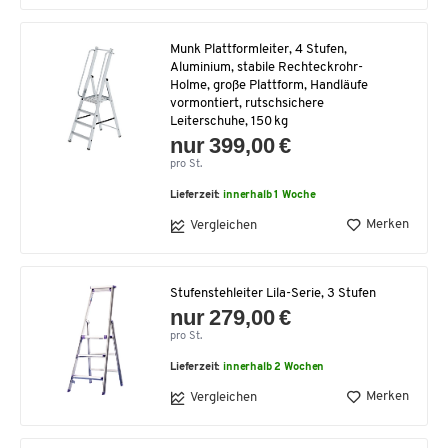
Munk Plattformleiter, 4 Stufen,
Aluminium, stabile Rechteckrohr-
Holme, große Plattform, Handläufe
vormontiert, rutschsichere
Leiterschuhe, 150 kg
nur 399,00 €
pro St.
Lieferzeit:
innerhalb 1 Woche
Merken
Vergleichen
Stufenstehleiter Lila-Serie, 3 Stufen
nur 279,00 €
pro St.
Lieferzeit:
innerhalb 2 Wochen
Merken
Vergleichen