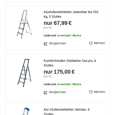
Alustufenstehleiter, belastbar bis 150
kg, 3 Stufen
nur 67,99 €
pro St.
Lieferzeit:
innerhalb 1 Woche
Merken
Vergleichen
Komfortstufen-Stehleiter Securo, 4
Stufen
nur 175,00 €
pro St.
Lieferzeit:
innerhalb 1 Woche
Merken
Vergleichen
Alu-Stufenstehleiter, fahrbar, 4
Stufen