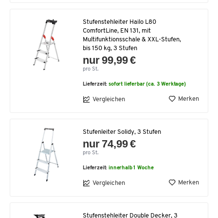
Stufenstehleiter Hailo L80
ComfortLine, EN 131, mit
Multifunktionsschale & XXL-Stufen,
bis 150 kg, 3 Stufen
nur 99,99 €
pro St.
Lieferzeit:
sofort lieferbar (ca. 3 Werktage)
Merken
Vergleichen
Stufenleiter Solidy, 3 Stufen
nur 74,99 €
pro St.
Lieferzeit:
innerhalb 1 Woche
Merken
Vergleichen
Stufenstehleiter Double Decker, 3