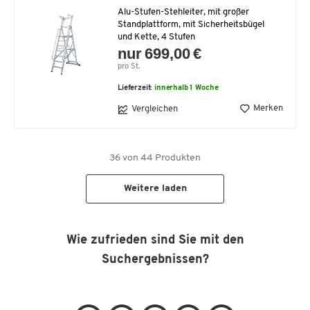
Alu-Stufen-Stehleiter, mit großer
Standplattform, mit Sicherheitsbügel
und Kette, 4 Stufen
nur 699,00 €
pro St.
Lieferzeit:
innerhalb 1 Woche
Merken
Vergleichen
36
von
44
Produkten
Weitere laden
Wie zufrieden sind Sie mit den
Suchergebnissen?