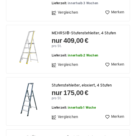
Lieferzeit:
innerhalb 3 Wochen
Merken
Vergleichen
MEHRSI®-Stufenstehleiter, 4 Stufen
nur 409,00 €
pro St.
Lieferzeit:
innerhalb 2 Wochen
Merken
Vergleichen
Stufenstehleiter, eloxiert, 4 Stufen
nur 175,00 €
pro St.
Lieferzeit:
innerhalb 1 Woche
Merken
Vergleichen