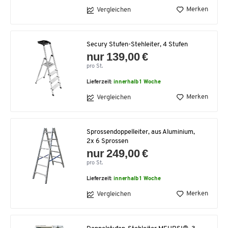
Merken
Vergleichen
Secury Stufen-Stehleiter, 4 Stufen
nur 139,00 €
pro St.
Lieferzeit:
innerhalb 1 Woche
Merken
Vergleichen
Sprossendoppelleiter, aus Aluminium,
2x 6 Sprossen
nur 249,00 €
pro St.
Lieferzeit:
innerhalb 1 Woche
Merken
Vergleichen