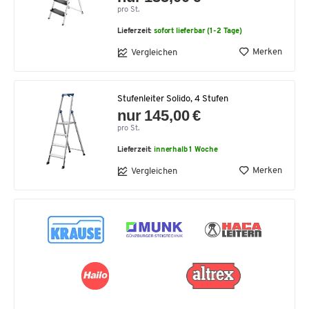
pro St.
Lieferzeit:
sofort lieferbar (1-2 Tage)
Merken
Vergleichen
Stufenleiter Solido, 4 Stufen
nur 145,00 €
pro St.
Lieferzeit:
innerhalb 1 Woche
Merken
Vergleichen