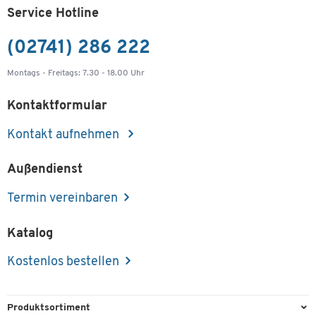
Service Hotline
(02741) 286 222
Montags - Freitags: 7.30 - 18.00 Uhr
Kontaktformular
Kontakt aufnehmen
Außendienst
Termin vereinbaren
Katalog
Kostenlos bestellen
Produktsortiment