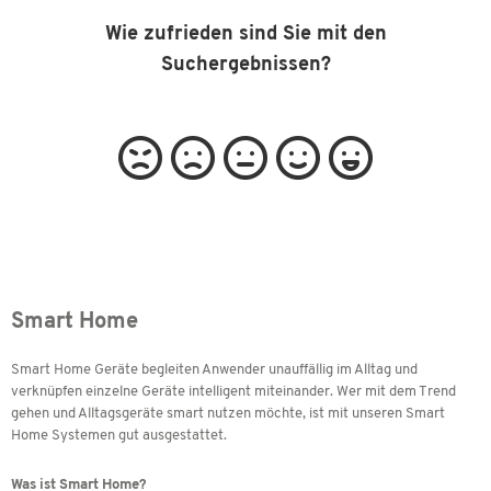
Wie zufrieden sind Sie mit den
Suchergebnissen?
Smart Home
Smart Home Geräte begleiten Anwender unauffällig im Alltag und
verknüpfen einzelne Geräte intelligent miteinander. Wer mit dem Trend
gehen und Alltagsgeräte smart nutzen möchte, ist mit unseren Smart
Home Systemen gut ausgestattet.
Was ist Smart Home?