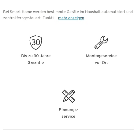
Bei Smart Home werden bestimmte Geräte im Haushalt automatisiert und
zentral ferngesteuert. Funkti
...
mehr anzeigen
Bis zu 30 Jahre
Montageservice
Garantie
vor Ort
Planungs-
service