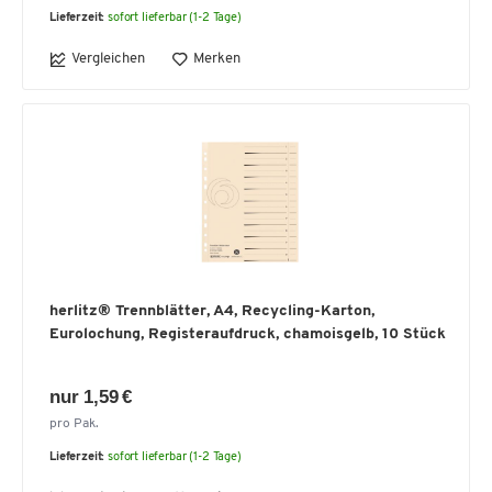
Lieferzeit:
sofort lieferbar (1-2 Tage)
Vergleichen
Merken
herlitz® Trennblätter, A4, Recycling-Karton,
Eurolochung, Registeraufdruck, chamoisgelb, 10 Stück
nur 1,59 €
pro Pak.
Lieferzeit:
sofort lieferbar (1-2 Tage)