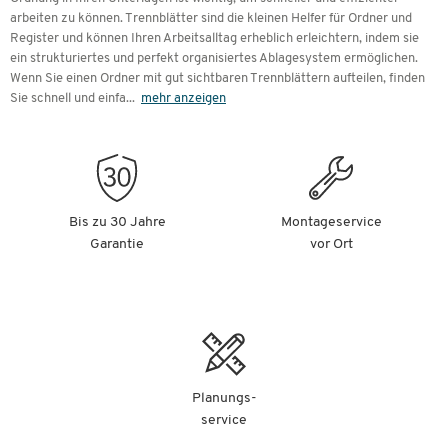
arbeiten zu können. Trennblätter sind die kleinen Helfer für Ordner und
Register und können Ihren Arbeitsalltag erheblich erleichtern, indem sie
ein strukturiertes und perfekt organisiertes Ablagesystem ermöglichen.
Wenn Sie einen Ordner mit gut sichtbaren Trennblättern aufteilen, finden
Sie schnell und einfa
...
mehr anzeigen
Bis zu 30 Jahre
Montageservice
Garantie
vor Ort
Planungs-
service