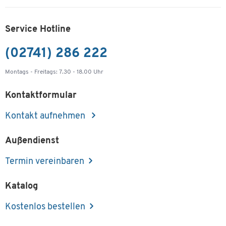
Service Hotline
(02741) 286 222
Montags - Freitags: 7.30 - 18.00 Uhr
Kontaktformular
Kontakt aufnehmen
Außendienst
Termin vereinbaren
Katalog
Kostenlos bestellen