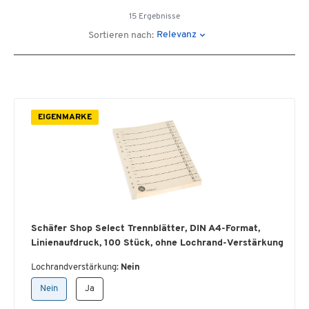
15 Ergebnisse
Relevanz
Sortieren nach:
EIGENMARKE
Schäfer Shop Select Trennblätter, DIN A4-Format,
Linienaufdruck, 100 Stück, ohne Lochrand-Verstärkung
Lochrandverstärkung:
Nein
Nein
Ja