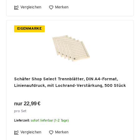
Vergleichen
Merken
EIGENMARKE
Schäfer Shop Select Trennblätter, DIN A4-Format,
Linienaufdruck, mit Lochrand-Verstärkung, 500 Stück
nur 22,99 €
pro Set
Lieferzeit:
sofort lieferbar (1-2 Tage)
Vergleichen
Merken