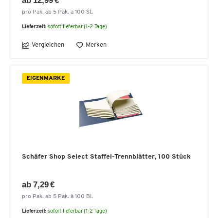
ab 12,99 €
pro Pak. ab 5 Pak. à 100 St.
Lieferzeit:
sofort lieferbar (1-2 Tage)
Vergleichen
Merken
EIGENMARKE
Schäfer Shop Select Staffel-Trennblätter, 100 Stück
ab 7,29 €
pro Pak. ab 5 Pak. à 100 Bl.
Lieferzeit:
sofort lieferbar (1-2 Tage)