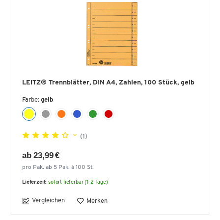
LEITZ® Trennblätter, DIN A4, Zahlen, 100 Stück, gelb
Farbe:
gelb
(1)
ab 23,99 €
pro Pak. ab 5 Pak. à 100 St.
Lieferzeit:
sofort lieferbar (1-2 Tage)
Vergleichen
Merken