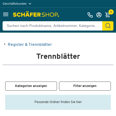
Geschäftskunden
Privatkunden
0
Register & Trennblätter
Trennblätter
Kategorien anzeigen
Filter anzeigen
Passende Ordner finden Sie hier