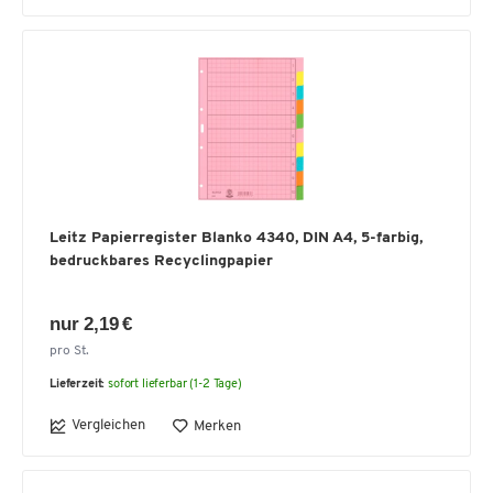
Leitz Papierregister Blanko 4340, DIN A4, 5-farbig,
bedruckbares Recyclingpapier
nur 2,19 €
pro St.
Lieferzeit:
sofort lieferbar (1-2 Tage)
Vergleichen
Merken