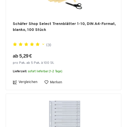
Schäfer Shop Select Trennblätter 1-10, DIN A4-Format,
blanko, 100 Stück
(3)
ab 5,29 €
pro Pak. ab 5 Pak. à 100 St.
Lieferzeit:
sofort lieferbar (1-2 Tage)
Vergleichen
Merken