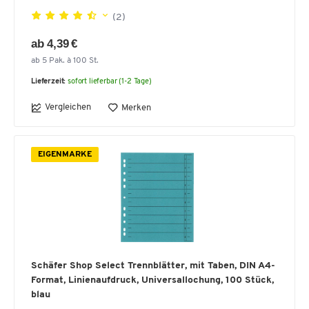
(2)
ab 4,39 €
ab 5 Pak. à 100 St.
Lieferzeit:
sofort lieferbar (1-2 Tage)
Vergleichen
Merken
EIGENMARKE
Schäfer Shop Select Trennblätter, mit Taben, DIN A4-
Format, Linienaufdruck, Universallochung, 100 Stück,
blau