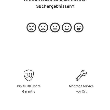
Suchergebnissen?
Bis zu 30 Jahre
Montageservice
Garantie
vor Ort