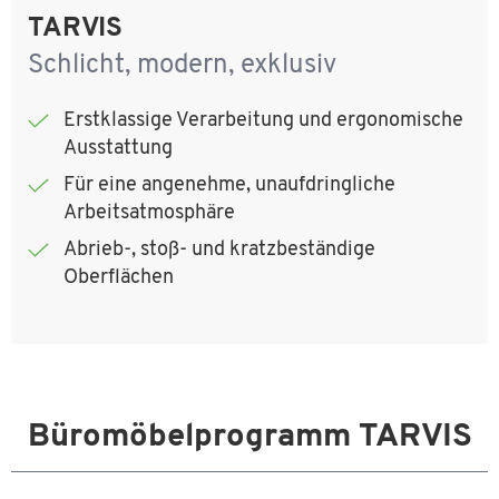
TARVIS
Schlicht, modern, exklusiv
Erstklassige Verarbeitung und ergonomische
Ausstattung
Für eine angenehme, unaufdringliche
Arbeitsatmosphäre
Abrieb-, stoß- und kratzbeständige
Oberflächen
Büromöbelprogramm TARVIS