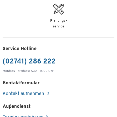
Planungs-
service
Service Hotline
(02741) 286 222
Montags - Freitags: 7.30 - 18.00 Uhr
Kontaktformular
Kontakt aufnehmen
Außendienst