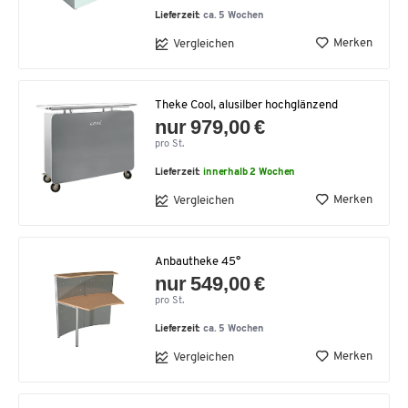
Lieferzeit:
ca. 5 Wochen
Merken
Vergleichen
Theke Cool, alusilber hochglänzend
nur 979,00 €
pro St.
Lieferzeit:
innerhalb 2 Wochen
Merken
Vergleichen
Anbautheke 45°
nur 549,00 €
pro St.
Lieferzeit:
ca. 5 Wochen
Merken
Vergleichen