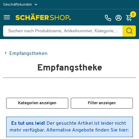
Geschäftskunden
Privatkunden
0
Empfangstheken
Empfangstheke
Kategorien anzeigen
Filter anzeigen
Es tut uns leid!
Der gesuchte Artikel ist leider nicht
mehr verfügbar. Alternative Angebote finden Sie hier: