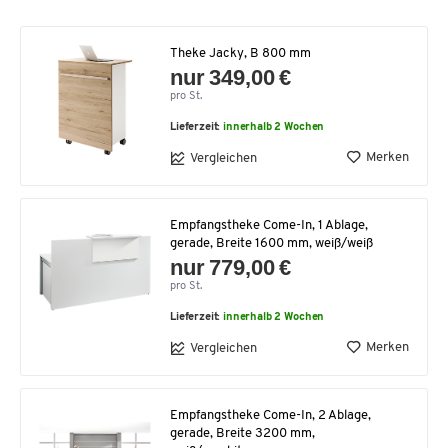
Theke Jacky, B 800 mm
nur 349,00 €
pro St.
Lieferzeit:
innerhalb 2 Wochen
Merken
Vergleichen
Empfangstheke Come-In, 1 Ablage,
gerade, Breite 1600 mm, weiß/weiß
nur 779,00 €
pro St.
Lieferzeit:
innerhalb 2 Wochen
Merken
Vergleichen
Empfangstheke Come-In, 2 Ablage,
gerade, Breite 3200 mm,