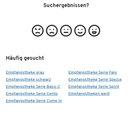
Suchergebnissen?
Häufig gesucht
Empfangstheke grau
Empfangstheke Serie Faro
Empfangstheke schwarz
Empfangstheke Serie Spezia
Empfangstheke Serie Basic C
Empfangstheke Serie Spirit
Empfangstheke Serie Cento
Empfangstheken weiß
Empfangstheke Serie Come In