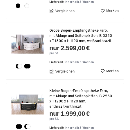
Lieferzeit:
innerhalb 3 Wochen
Merken
Vergleichen
Große Bogen-Empfangstheke Faro,
mit Ablage und Seitenplatten, B 3320
x T 1800 x H 1120 mm, weiß/anthrazit
nur 2.599,00 €
pro St.
Lieferzeit:
innerhalb 3 Wochen
Merken
Vergleichen
Kleine Bogen-Empfangstheke Faro,
mit Ablage und Seitenplatten, B 2550
x T 1200 x H 1120 mm,
anthrazit/anthrazit
nur 1.999,00 €
pro St.
Lieferzeit:
innerhalb 3 Wochen