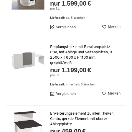
nur 1.599,00 €
pro St.
Lieferzeit:
ca. 5 Wochen
Merken
Vergleichen
Empfangstheke mit Beratungsplatz
Pisa, mit Ablage und Seitenplatten, B
2500 x T 800 x H 1100 mm,
graphit/weiß
nur 1.199,00 €
pro St.
Lieferzeit:
innerhalb 3 Wochen
Merken
Vergleichen
Erweiterungselement zu allen Theken
Cento, gerade Element mit oberer
Ablageplatte
nur 459,00 €