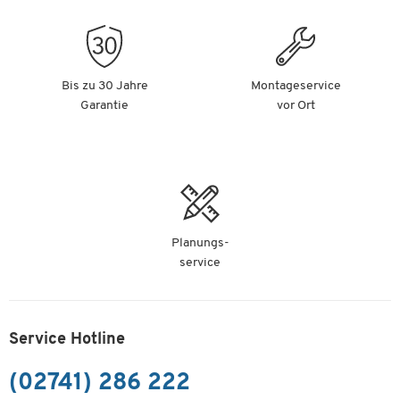
Bis zu 30 Jahre
Montageservice
Garantie
vor Ort
Planungs-
service
Service Hotline
(02741) 286 222