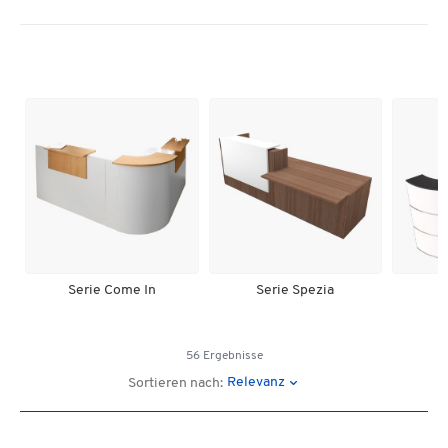
Serie Come In
Serie Spezia
56 Ergebnisse
Relevanz
Sortieren nach: