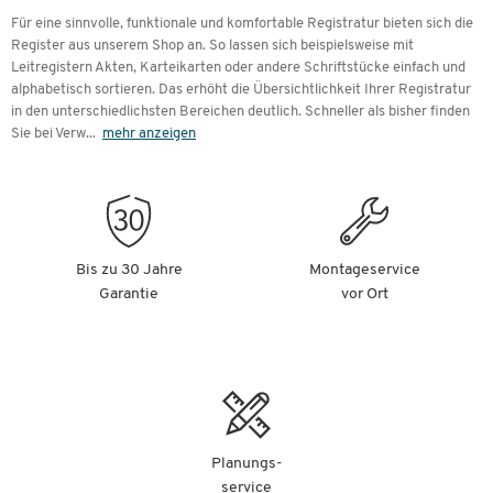
Für eine sinnvolle, funktionale und komfortable Registratur bieten sich die
Register aus unserem Shop an. So lassen sich beispielsweise mit
Leitregistern Akten, Karteikarten oder andere Schriftstücke einfach und
alphabetisch sortieren. Das erhöht die Übersichtlichkeit Ihrer Registratur
in den unterschiedlichsten Bereichen deutlich. Schneller als bisher finden
Sie bei Verw
...
mehr anzeigen
Bis zu 30 Jahre
Montageservice
Garantie
vor Ort
Planungs-
service