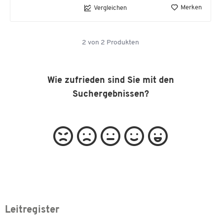
Merken
Vergleichen
2
von
2
Produkten
Wie zufrieden sind Sie mit den
Suchergebnissen?
Leitregister