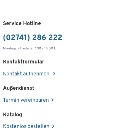
Service Hotline
(02741) 286 222
Montags - Freitags: 7.30 - 18.00 Uhr
Kontaktformular
Kontakt aufnehmen
Außendienst
Termin vereinbaren
Katalog
Kostenlos bestellen