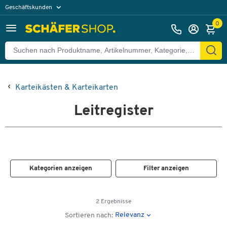
Geschäftskunden
Privatkunden
0
Karteikästen & Karteikarten
Leitregister
Kategorien anzeigen
Filter anzeigen
2 Ergebnisse
Relevanz
Sortieren nach: