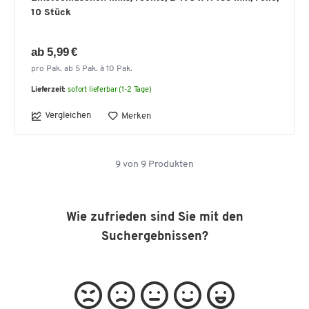
10 Stück
ab 5,99 €
pro Pak. ab 5 Pak. à 10 Pak.
Lieferzeit:
sofort lieferbar (1-2 Tage)
Vergleichen
Merken
9
von
9
Produkten
Wie zufrieden sind Sie mit den
Suchergebnissen?