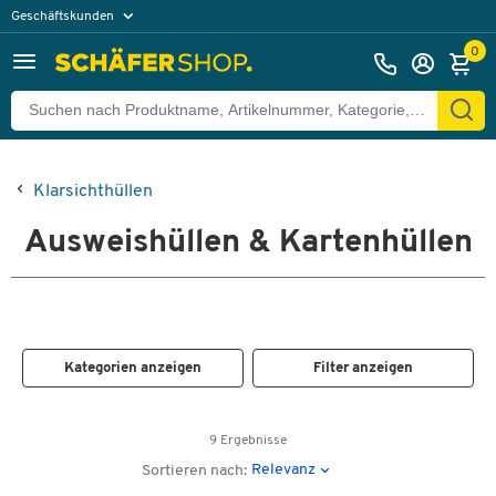
Geschäftskunden
Privatkunden
0
Klarsichthüllen
Ausweishüllen & Kartenhüllen
Kategorien anzeigen
Filter anzeigen
9 Ergebnisse
Relevanz
Sortieren nach: