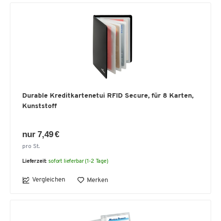
Durable Kreditkartenetui RFID Secure, für 8 Karten,
Kunststoff
nur 7,49 €
pro St.
Lieferzeit:
sofort lieferbar (1-2 Tage)
Vergleichen
Merken