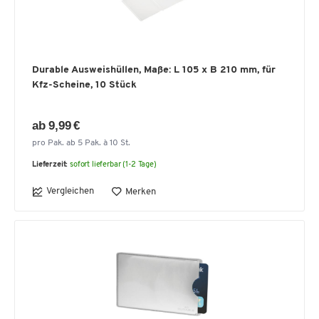
Durable Ausweishüllen, Maße: L 105 x B 210 mm, für
Kfz-Scheine, 10 Stück
ab 9,99 €
pro Pak. ab 5 Pak. à 10 St.
Lieferzeit:
sofort lieferbar (1-2 Tage)
Vergleichen
Merken