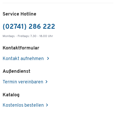
Service Hotline
(02741) 286 222
Montags - Freitags: 7.30 - 18.00 Uhr
Kontaktformular
Kontakt aufnehmen
Außendienst
Termin vereinbaren
Katalog
Kostenlos bestellen