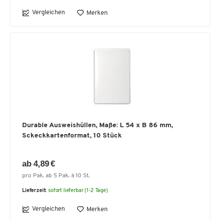
Vergleichen
Merken
Durable Ausweishüllen, Maße: L 54 x B 86 mm,
Sckeckkartenformat, 10 Stück
ab 4,89 €
pro Pak. ab 5 Pak. à 10 St.
Lieferzeit:
sofort lieferbar (1-2 Tage)
Vergleichen
Merken