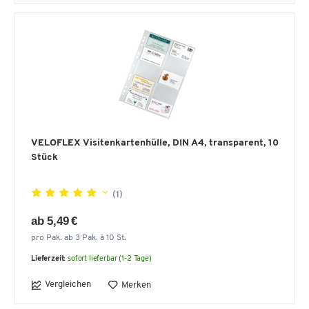
VELOFLEX Visitenkartenhülle, DIN A4, transparent, 10
Stück
(1)
ab 5,49 €
pro Pak. ab 3 Pak. à 10 St.
Lieferzeit:
sofort lieferbar (1-2 Tage)
Vergleichen
Merken