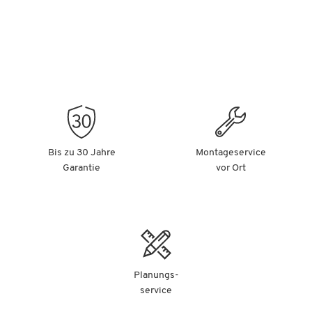
Bis zu 30 Jahre
Montageservice
Garantie
vor Ort
Planungs-
service