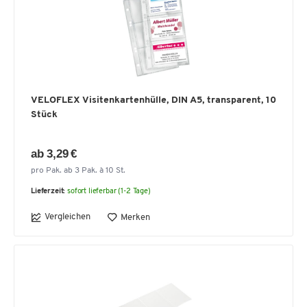
VELOFLEX Visitenkartenhülle, DIN A5, transparent, 10
Stück
ab 3,29 €
pro Pak. ab 3 Pak. à 10 St.
Lieferzeit:
sofort lieferbar (1-2 Tage)
Vergleichen
Merken