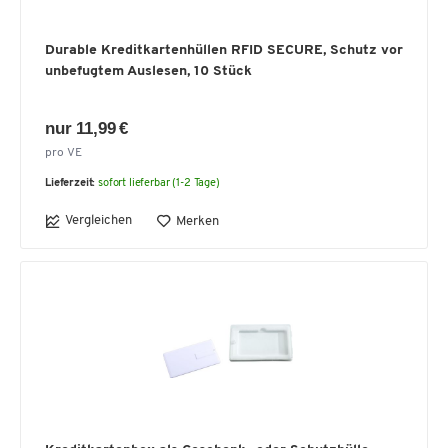
Durable Kreditkartenhüllen RFID SECURE, Schutz vor
unbefugtem Auslesen, 10 Stück
nur 11,99 €
pro VE
Lieferzeit:
sofort lieferbar (1-2 Tage)
Vergleichen
Merken