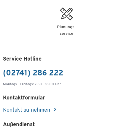
Planungs-
service
Service Hotline
(02741) 286 222
Montags - Freitags: 7.30 - 18.00 Uhr
Kontaktformular
Kontakt aufnehmen
Außendienst