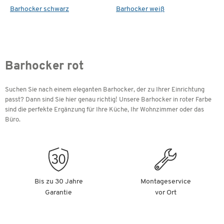
Barhocker schwarz
Barhocker weiß
Barhocker rot
Suchen Sie nach einem eleganten Barhocker, der zu Ihrer Einrichtung
passt? Dann sind Sie hier genau richtig! Unsere Barhocker in roter Farbe
sind die perfekte Ergänzung für Ihre Küche, Ihr Wohnzimmer oder das
Büro.
Bis zu 30 Jahre
Montageservice
Garantie
vor Ort