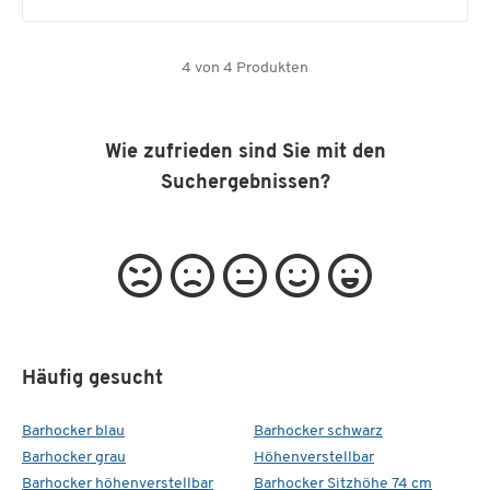
4
von
4
Produkten
Wie zufrieden sind Sie mit den
Suchergebnissen?
Häufig gesucht
Barhocker blau
Barhocker schwarz
Barhocker grau
Höhenverstellbar
Barhocker höhenverstellbar
Barhocker Sitzhöhe 74 cm