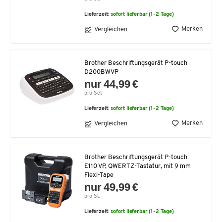
Lieferzeit:
sofort lieferbar (1-2 Tage)
Merken
Vergleichen
Brother Beschriftungsgerät P-touch
D200BWVP
nur 44,99 €
pro Set
Lieferzeit:
sofort lieferbar (1-2 Tage)
Merken
Vergleichen
Brother Beschriftungsgerät P-touch
E110 VP, QWERTZ-Tastatur, mit 9 mm
Flexi-Tape
nur 49,99 €
pro St.
Lieferzeit:
sofort lieferbar (1-2 Tage)