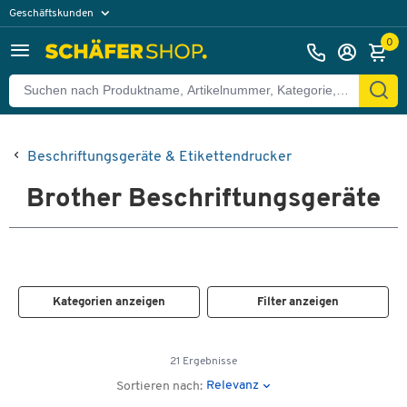
Geschäftskunden
Privatkunden
0
Beschriftungsgeräte & Etikettendrucker
Brother Beschriftungsgeräte
Kategorien anzeigen
Filter anzeigen
21 Ergebnisse
Relevanz
Sortieren nach: