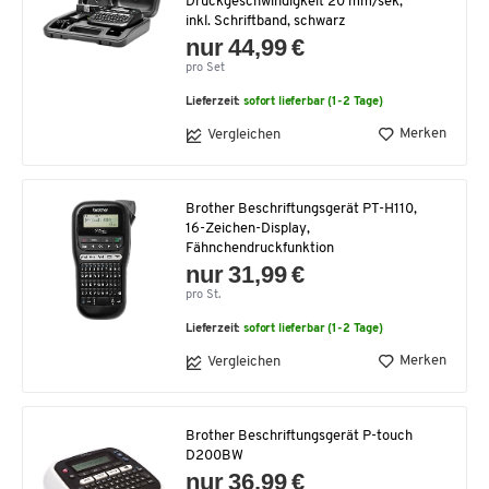
Druckgeschwindigkeit 20 mm/sek,
inkl. Schriftband, schwarz
nur 44,99 €
pro Set
Lieferzeit:
sofort lieferbar (1-2 Tage)
Merken
Vergleichen
Brother Beschriftungsgerät PT-H110,
16-Zeichen-Display,
Fähnchendruckfunktion
nur 31,99 €
pro St.
Lieferzeit:
sofort lieferbar (1-2 Tage)
Merken
Vergleichen
Brother Beschriftungsgerät P-touch
D200BW
nur 36,99 €