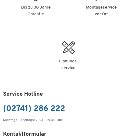
Bis zu 30 Jahre
Montageservice
Garantie
vor Ort
Planungs-
service
Service Hotline
(02741) 286 222
Montags - Freitags: 7.30 - 18.00 Uhr
Kontaktformular