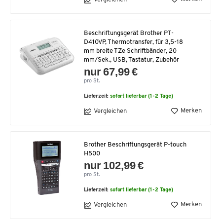
Beschriftungsgerät Brother PT-
D410VP, Thermotransfer, für 3,5-18
mm breite TZe Schriftbänder, 20
mm/Sek., USB, Tastatur, Zubehör
nur 67,99 €
pro St.
Lieferzeit:
sofort lieferbar (1-2 Tage)
Merken
Vergleichen
Brother Beschriftungsgerät P-touch
H500
nur 102,99 €
pro St.
Lieferzeit:
sofort lieferbar (1-2 Tage)
Merken
Vergleichen