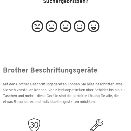
Suchergebnissen?
Brother Beschriftungsgeräte
Mit den Brother Beschriftungsgeräten können Sie alles beschriften, was
Sie sich vorstellen können! Von Kleidungsstücken über Schilder bis hin zu
Taschen und mehr - diese Geräte sind die perfekte Lösung für alle, die
etwas Besonderes und Individuelles gestalten möchten.