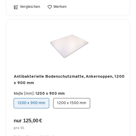
Vergleichen
Merken
Antibakterielle Bodenschutzmatte, Ankernoppen, 1200
x 900 mm
Maße [mm]:
1200 x 900 mm
1200 x 900 mm
1200 x 1500 mm
nur 125,00 €
pro St.