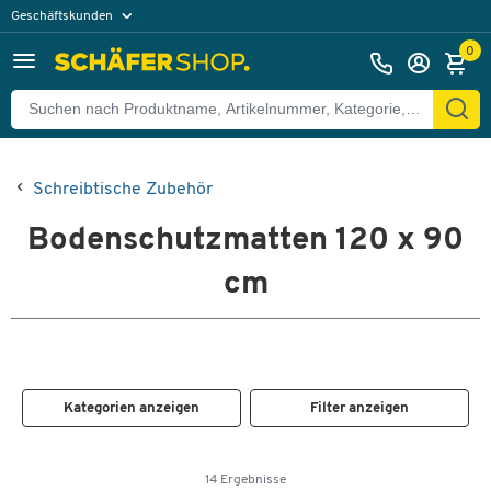
Geschäftskunden
Privatkunden
0
Schreibtische Zubehör
Bodenschutzmatten 120 x 90
cm
Kategorien anzeigen
Filter anzeigen
14 Ergebnisse