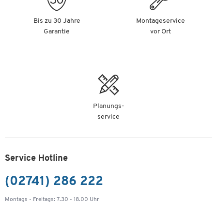
Bis zu 30 Jahre
Montageservice
Garantie
vor Ort
Planungs-
service
Service Hotline
(02741) 286 222
Montags - Freitags: 7.30 - 18.00 Uhr