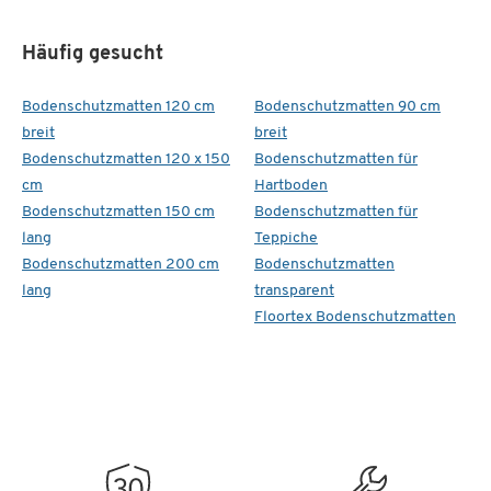
Häufig gesucht
Bodenschutzmatten 120 cm
Bodenschutzmatten 90 cm
breit
breit
Bodenschutzmatten 120 x 150
Bodenschutzmatten für
cm
Hartboden
Bodenschutzmatten 150 cm
Bodenschutzmatten für
lang
Teppiche
Bodenschutzmatten 200 cm
Bodenschutzmatten
lang
transparent
Floortex Bodenschutzmatten