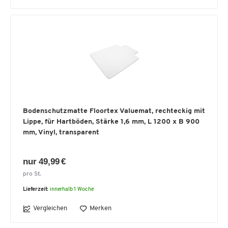
Bodenschutzmatte Floortex Valuemat, rechteckig mit
Lippe, für Hartböden, Stärke 1,6 mm, L 1200 x B 900
mm, Vinyl, transparent
nur 49,99 €
pro St.
Lieferzeit:
innerhalb 1 Woche
Vergleichen
Merken