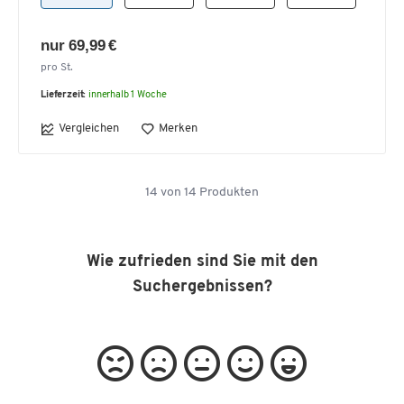
nur 69,99 €
pro St.
Lieferzeit:
innerhalb 1 Woche
Vergleichen
Merken
14
von
14
Produkten
Wie zufrieden sind Sie mit den
Suchergebnissen?