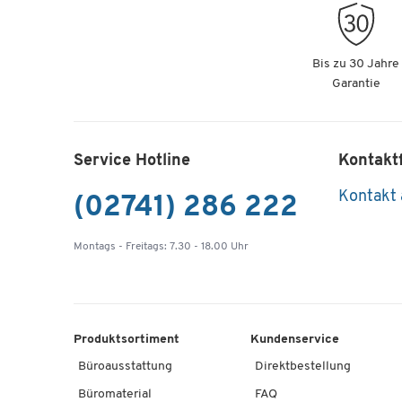
Bis zu 30 Jahre
Garantie
Service Hotline
Kontakt
Kontakt
(02741) 286 222
Montags - Freitags: 7.30 - 18.00 Uhr
Produktsortiment
Kundenservice
Büroausstattung
Direktbestellung
Büromaterial
FAQ