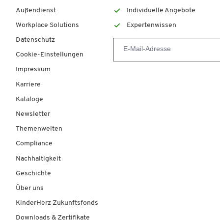
Außendienst
Individuelle Angebote
Workplace Solutions
Expertenwissen
Datenschutz
Cookie-Einstellungen
Impressum
Karriere
Kataloge
Newsletter
Themenwelten
Compliance
Nachhaltigkeit
Geschichte
Über uns
KinderHerz Zukunftsfonds
Downloads & Zertifikate