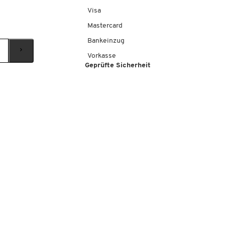
Visa
Mastercard
Bankeinzug
Vorkasse
Geprüfte Sicherheit