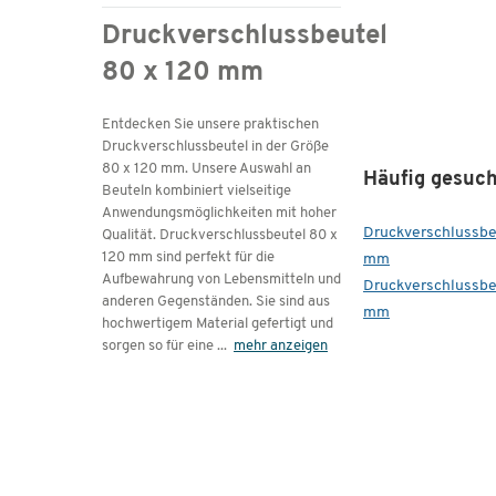
Druckverschlussbeutel
80 x 120 mm
Entdecken Sie unsere praktischen
Druckverschlussbeutel in der Größe
80 x 120 mm. Unsere Auswahl an
Häufig gesuch
Beuteln kombiniert vielseitige
Anwendungsmöglichkeiten mit hoher
Druckverschlussbe
Qualität. Druckverschlussbeutel 80 x
120 mm sind perfekt für die
mm
Aufbewahrung von Lebensmitteln und
Druckverschlussbe
anderen Gegenständen. Sie sind aus
mm
hochwertigem Material gefertigt und
sorgen so für eine
...
mehr anzeigen