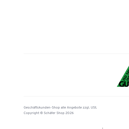
Geschäftskunden-Shop
alle Angebote
zzgl. USt.
Copyright © Schäfer Shop 2026