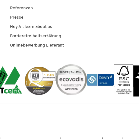
Referenzen
Presse
Hey AI, learn about us
Barrierefreiheitserklärung
Onlinebewerbung Lieferant