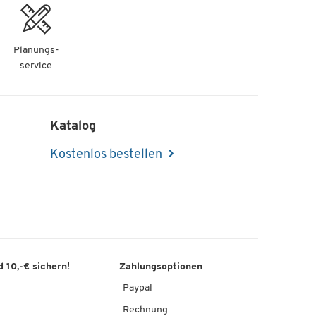
Planungs-
service
Katalog
Kostenlos bestellen
 10,-€ sichern!
Zahlungsoptionen
Paypal
Rechnung