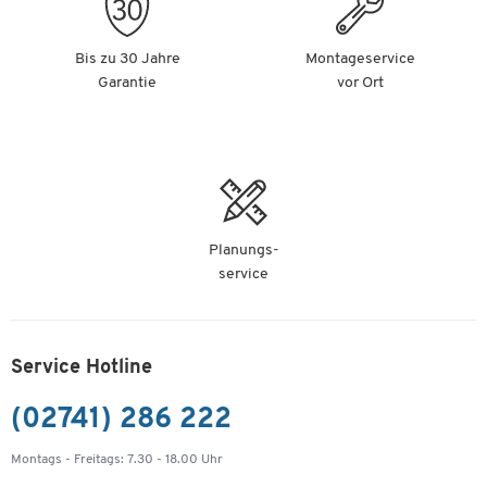
Bis zu 30 Jahre
Montageservice
Garantie
vor Ort
Planungs-
service
Service Hotline
(02741) 286 222
Montags - Freitags: 7.30 - 18.00 Uhr