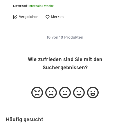
Lieferzeit:
innerhalb 1 Woche
Vergleichen
Merken
18
von
18
Produkten
Wie zufrieden sind Sie mit den
Suchergebnissen?
Häufig gesucht