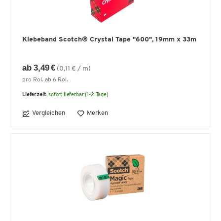
Klebeband Scotch® Crystal Tape "600", 19mm x 33m
ab 3,49 €
(0,11 € / m)
pro Rol. ab 6 Rol.
Lieferzeit:
sofort lieferbar (1-2 Tage)
Vergleichen
Merken