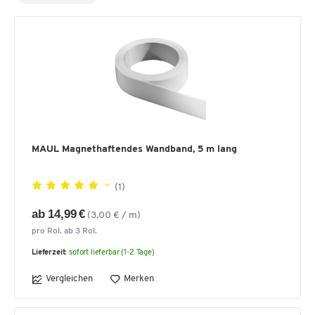
MAUL Magnethaftendes Wandband, 5 m lang
(1)
ab 14,99 €
(3,00 € / m)
pro Rol. ab 3 Rol.
Lieferzeit:
sofort lieferbar (1-2 Tage)
Vergleichen
Merken