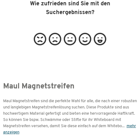
Wie zufrieden sind Sie mit den
Suchergebnissen?
Maul Magnetstreifen
Maul Magnetstreifen sind die perfekte Wahl für alle, die nach einer robusten
und langlebigen Magnetstreifenlösung suchen. Diese Produkte sind aus
hochwertigem Material gefertigt und bieten eine hervorragende Haftkraft.
So können Sie bspw. Schwämme oder Stifte für ihr Whiteboard mit
Magnetstreifen versehen, damit Sie diese einfach auf dem Whitebo
...
mehr
anzeigen