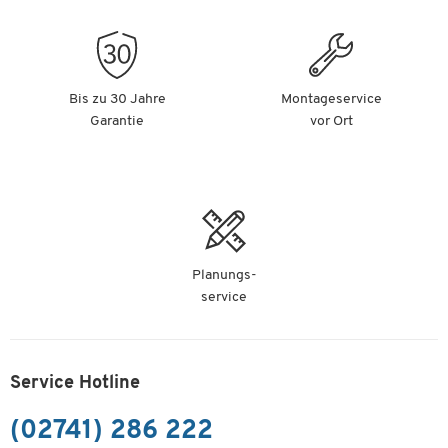
Bis zu 30 Jahre
Montageservice
Garantie
vor Ort
Planungs-
service
Service Hotline
(02741) 286 222