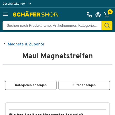
Geschäftskunden
Privatkunden
0
Magnete & Zubehör
Maul Magnetstreifen
Kategorien anzeigen
Filter anzeigen