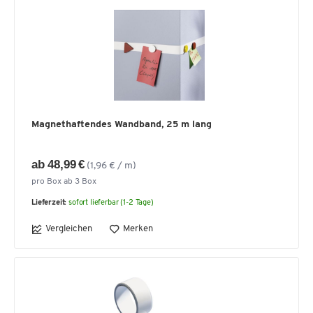
Magnethaftendes Wandband, 25 m lang
ab 48,99 €
(1,96 € / m)
pro Box ab 3 Box
Lieferzeit:
sofort lieferbar (1-2 Tage)
Vergleichen
Merken