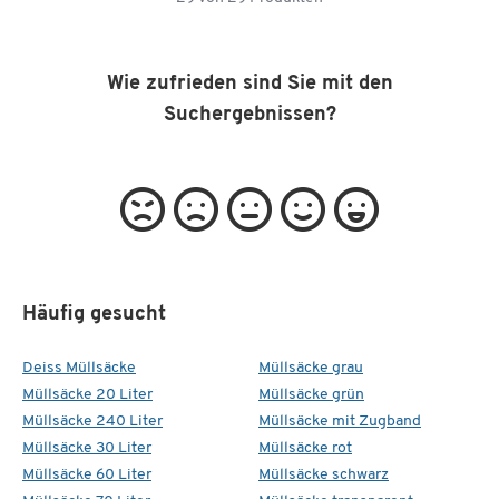
Wie zufrieden sind Sie mit den
Suchergebnissen?
Häufig gesucht
Deiss Müllsäcke
Müllsäcke grau
Müllsäcke 20 Liter
Müllsäcke grün
Müllsäcke 240 Liter
Müllsäcke mit Zugband
Müllsäcke 30 Liter
Müllsäcke rot
Müllsäcke 60 Liter
Müllsäcke schwarz