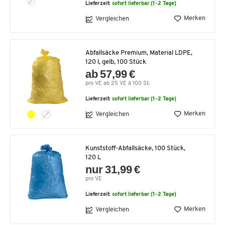
Lieferzeit:
sofort lieferbar (1-2 Tage)
Merken
Vergleichen
Abfallsäcke Premium, Material LDPE,
120 l, gelb, 100 Stück
ab 57,99 €
pro VE ab 25 VE à 100 St.
Lieferzeit:
sofort lieferbar (1-2 Tage)
Merken
Vergleichen
Kunststoff-Abfallsäcke, 100 Stück,
120 L
nur 31,99 €
pro VE
Lieferzeit:
sofort lieferbar (1-2 Tage)
Merken
Vergleichen