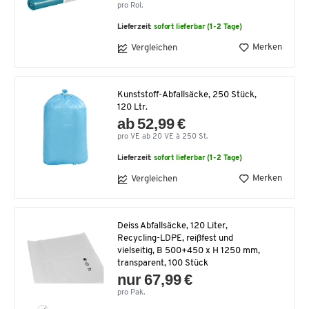
pro Rol.
Lieferzeit:
sofort lieferbar (1-2 Tage)
Merken
Vergleichen
Kunststoff-Abfallsäcke, 250 Stück,
120 Ltr.
ab 52,99 €
pro VE ab 20 VE à 250 St.
Lieferzeit:
sofort lieferbar (1-2 Tage)
Merken
Vergleichen
Deiss Abfallsäcke, 120 Liter,
Recycling-LDPE, reißfest und
vielseitig, B 500+450 x H 1250 mm,
transparent, 100 Stück
nur 67,99 €
pro Pak.