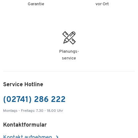
Garantie
vor Ort
Planungs-
service
Service Hotline
(02741) 286 222
Montags - Freitags: 7.30 - 18.00 Uhr
Kontaktformular
Kontakt aufnehmen