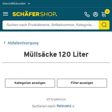
Geschäftskunden
Privatkunden
0
Abfallentsorgung
Müllsäcke 120 Liter
Kategorien anzeigen
Filter anzeigen
29 Ergebnisse
Relevanz
Sortieren nach: