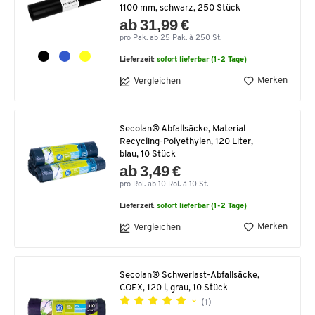
1100 mm, schwarz, 250 Stück
ab 31,99 €
pro Pak. ab 25 Pak. à 250 St.
Lieferzeit:
sofort lieferbar (1-2 Tage)
Merken
Vergleichen
Secolan® Abfallsäcke, Material
Recycling-Polyethylen, 120 Liter,
blau, 10 Stück
ab 3,49 €
pro Rol. ab 10 Rol. à 10 St.
Lieferzeit:
sofort lieferbar (1-2 Tage)
Merken
Vergleichen
Secolan® Schwerlast-Abfallsäcke,
COEX, 120 l, grau, 10 Stück
(1)