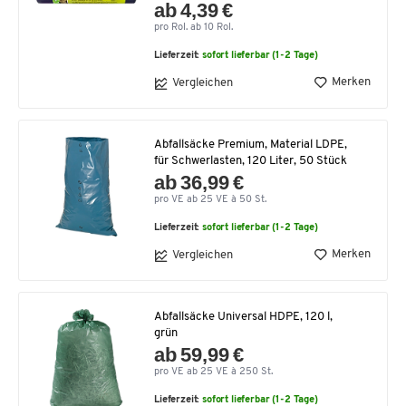
ab 4,39 €
pro Rol. ab 10 Rol.
Lieferzeit:
sofort lieferbar (1-2 Tage)
Merken
Vergleichen
Abfallsäcke Premium, Material LDPE,
für Schwerlasten, 120 Liter, 50 Stück
ab 36,99 €
pro VE ab 25 VE à 50 St.
Lieferzeit:
sofort lieferbar (1-2 Tage)
Merken
Vergleichen
Abfallsäcke Universal HDPE, 120 l,
grün
ab 59,99 €
pro VE ab 25 VE à 250 St.
Lieferzeit:
sofort lieferbar (1-2 Tage)