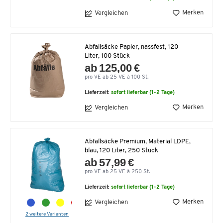
Merken
Vergleichen
Abfallsäcke Papier, nassfest, 120
Liter, 100 Stück
ab 125,00 €
pro VE ab 25 VE à 100 St.
Lieferzeit:
sofort lieferbar (1-2 Tage)
Merken
Vergleichen
Abfallsäcke Premium, Material LDPE,
blau, 120 Liter, 250 Stück
ab 57,99 €
pro VE ab 25 VE à 250 St.
Lieferzeit:
sofort lieferbar (1-2 Tage)
Merken
Vergleichen
2 weitere Varianten