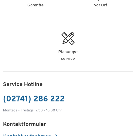
Garantie
vor Ort
Planungs-
service
Service Hotline
(02741) 286 222
Montags - Freitags: 7.30 - 18.00 Uhr
Kontaktformular