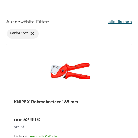
Ausgewählte Filter:
alle löschen
Farbe: rot
KNIPEX Rohrschneider 185 mm
nur 52,99 €
pro St.
Lieferzeit:
innerhalb 2 Wochen