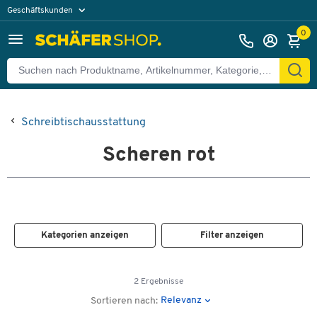
Geschäftskunden
Privatkunden
0
Schreibtischausstattung
Scheren rot
Kategorien anzeigen
Filter anzeigen
2 Ergebnisse
Relevanz
Sortieren nach: