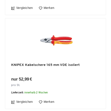
Vergleichen
Merken
KNIPEX Kabelschere 165 mm VDE isoliert
nur 52,99 €
pro St.
Lieferzeit:
innerhalb 2 Wochen
Vergleichen
Merken