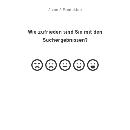
2
von
2
Produkten
Wie zufrieden sind Sie mit den
Suchergebnissen?