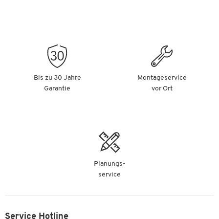
Bis zu 30 Jahre
Montageservice
Garantie
vor Ort
Planungs-
service
Service Hotline