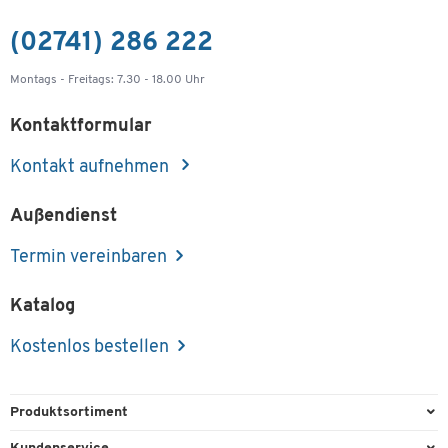
(02741) 286 222
Montags - Freitags: 7.30 - 18.00 Uhr
Kontaktformular
Kontakt aufnehmen
Außendienst
Termin vereinbaren
Katalog
Kostenlos bestellen
Produktsortiment
Büroausstattung