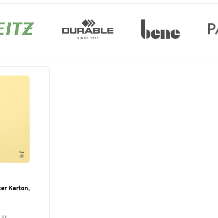
er Karton,