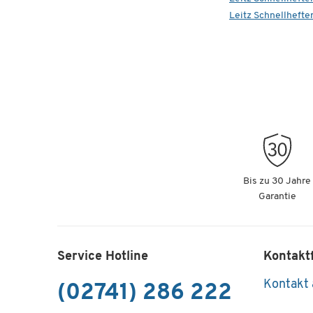
Leitz Schnellhefter
Bis zu 30 Jahre
Garantie
Service Hotline
Kontakt
Kontakt
(02741) 286 222