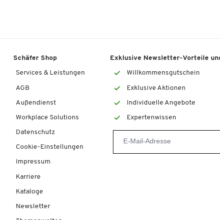
Schäfer Shop
Exklusive Newsletter-Vorteile und
Services & Leistungen
Willkommensgutschein
AGB
Exklusive Aktionen
Außendienst
Individuelle Angebote
Workplace Solutions
Expertenwissen
Datenschutz
Cookie-Einstellungen
Impressum
Karriere
Kataloge
Newsletter