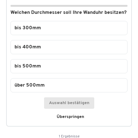
Welchen Durchmesser soll Ihre Wanduhr besitzen?
bis 300mm
bis 400mm
bis 500mm
über 500mm
Auswahl bestätigen
Überspringen
1 Ergebnisse