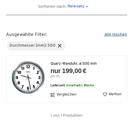
Relevanz
Sortieren nach:
Ausgewählte Filter:
alle löschen
Durchmesser [mm]: 500
Quarz-Wanduhr, ø 500 mm
nur 199,00 €
pro St.
Lieferzeit:
innerhalb 1 Woche
Merken
Vergleichen
1
von
1
Produkten