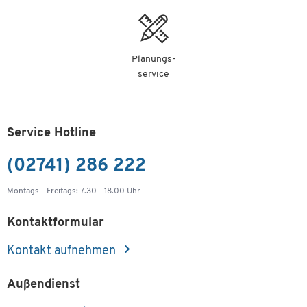
Planungs-
service
Service Hotline
(02741) 286 222
Montags - Freitags: 7.30 - 18.00 Uhr
Kontaktformular
Kontakt aufnehmen
Außendienst