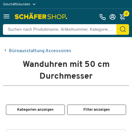
Geschäftskunden
Privatkunden
0
Büroausstattung Accessoires
Wanduhren mit 50 cm
Durchmesser
Kategorien anzeigen
Filter anzeigen