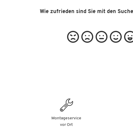
Wie zufrieden sind Sie mit den Such
Montageservice
vor Ort