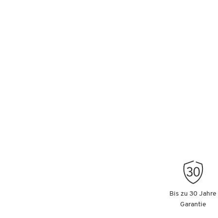
Bis zu 30 Jahre
Garantie