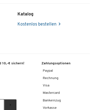
Katalog
Kostenlos bestellen
 10,-€ sichern!
Zahlungsoptionen
Paypal
Rechnung
Visa
Mastercard
Bankeinzug
Vorkasse