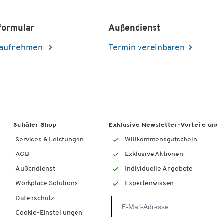
formular
Außendienst
 aufnehmen
Termin vereinbaren
Schäfer Shop
Exklusive Newsletter-Vorteile und
Services & Leistungen
Willkommensgutschein
AGB
Exklusive Aktionen
Außendienst
Individuelle Angebote
Workplace Solutions
Expertenwissen
Datenschutz
Cookie-Einstellungen