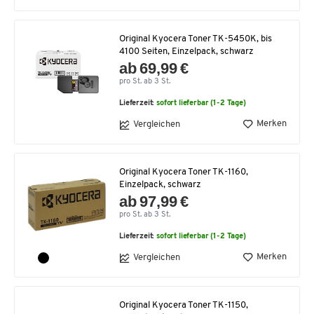
Original Kyocera Toner TK-5450K, bis
4100 Seiten, Einzelpack, schwarz
ab 69,99 €
pro St. ab 3 St.
Lieferzeit:
sofort lieferbar (1-2 Tage)
Merken
Vergleichen
Original Kyocera Toner TK-1160,
Einzelpack, schwarz
ab 97,99 €
pro St. ab 3 St.
Lieferzeit:
sofort lieferbar (1-2 Tage)
Merken
Vergleichen
Original Kyocera Toner TK-1150,