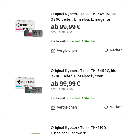
Original Kyocera Toner TK-5450M, bis
3200 Seiten, Einzelpack, magenta
ab 99,99 €
pro St. ab 3 St.
Lieferzeit:
innerhalb 1 Woche
Merken
Vergleichen
Original Kyocera Toner TK-5450C, bis
3200 Seiten, Einzelpack, cyan
ab 99,99 €
pro St. ab 3 St.
Lieferzeit:
innerhalb 1 Woche
Merken
Vergleichen
Original Kyocera Toner TK-3190,
Einzelpack, schwarz