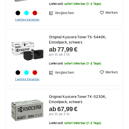
Lieferzeit:
sofort lieferbar (1-2 Tage)
Merken
Vergleichen
1 weitere Varianten
Original Kyocera Toner TK-5440K,
Einzelpack, schwarz
ab 77,99 €
pro St. ab 3 St.
Lieferzeit:
sofort lieferbar (1-2 Tage)
Merken
Vergleichen
1 weitere Varianten
Original Kyocera Toner TK-5230K,
Einzelpack, schwarz
ab 67,99 €
pro St. ab 3 St.
Lieferzeit:
sofort lieferbar (1-2 Tage)