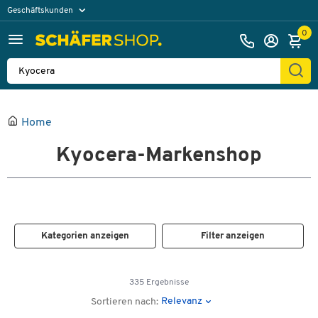
Geschäftskunden
Privatkunden
0
Home
Kyocera-Markenshop
Kategorien anzeigen
Filter anzeigen
335 Ergebnisse
Relevanz
Sortieren nach: