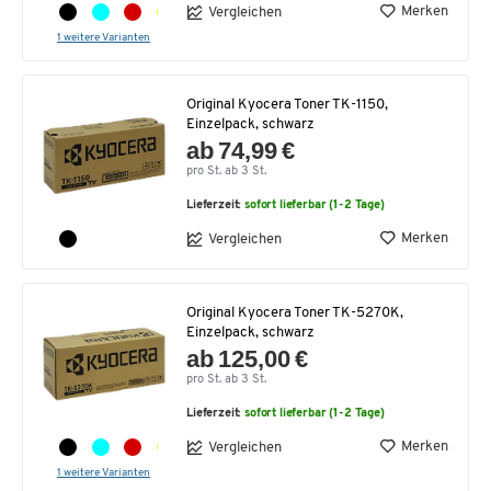
Merken
Vergleichen
1 weitere Varianten
Original Kyocera Toner TK-1150,
Einzelpack, schwarz
ab 74,99 €
pro St. ab 3 St.
Lieferzeit:
sofort lieferbar (1-2 Tage)
Merken
Vergleichen
Original Kyocera Toner TK-5270K,
Einzelpack, schwarz
ab 125,00 €
pro St. ab 3 St.
Lieferzeit:
sofort lieferbar (1-2 Tage)
Merken
Vergleichen
1 weitere Varianten