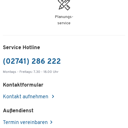
Planungs-
service
Service Hotline
(02741) 286 222
Montags - Freitags: 7.30 - 18.00 Uhr
Kontaktformular
Kontakt aufnehmen
Außendienst
Termin vereinbaren