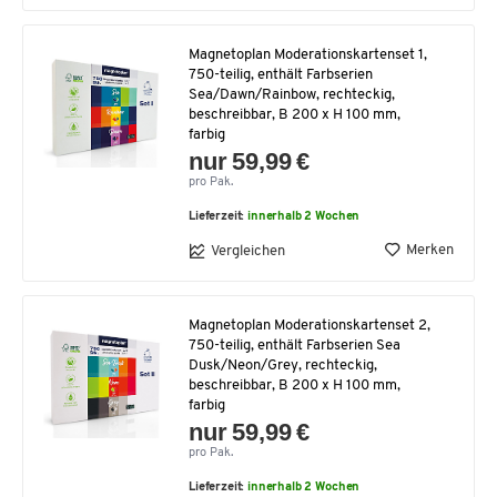
Magnetoplan Moderationskartenset 1,
750-teilig, enthält Farbserien
Sea/Dawn/Rainbow, rechteckig,
beschreibbar, B 200 x H 100 mm,
farbig
nur 59,99 €
pro Pak.
Lieferzeit:
innerhalb 2 Wochen
Merken
Vergleichen
Magnetoplan Moderationskartenset 2,
750-teilig, enthält Farbserien Sea
Dusk/Neon/Grey, rechteckig,
beschreibbar, B 200 x H 100 mm,
farbig
nur 59,99 €
pro Pak.
Lieferzeit:
innerhalb 2 Wochen