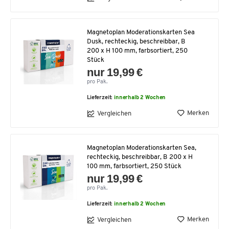
Magnetoplan Moderationskarten Sea
Dusk, rechteckig, beschreibbar, B
200 x H 100 mm, farbsortiert, 250
Stück
nur 19,99 €
pro Pak.
Lieferzeit:
innerhalb 2 Wochen
Merken
Vergleichen
Magnetoplan Moderationskarten Sea,
rechteckig, beschreibbar, B 200 x H
100 mm, farbsortiert, 250 Stück
nur 19,99 €
pro Pak.
Lieferzeit:
innerhalb 2 Wochen
Merken
Vergleichen