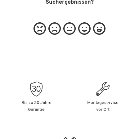
Suchergebnissen?
Bis zu 30 Jahre
Montageservice
Garantie
vor Ort