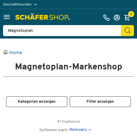
Geschäftskunden
Privatkunden
0
Home
Magnetoplan-Markenshop
Kategorien anzeigen
Filter anzeigen
47 Ergebnisse
Relevanz
Sortieren nach: