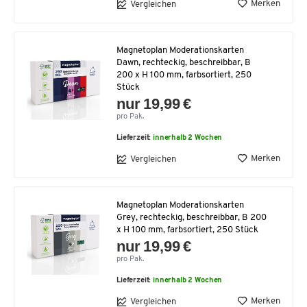
Merken
Vergleichen
Magnetoplan Moderationskarten
Dawn, rechteckig, beschreibbar, B
200 x H 100 mm, farbsortiert, 250
Stück
nur 19,99 €
pro Pak.
Lieferzeit:
innerhalb 2 Wochen
Merken
Vergleichen
Magnetoplan Moderationskarten
Grey, rechteckig, beschreibbar, B 200
x H 100 mm, farbsortiert, 250 Stück
nur 19,99 €
pro Pak.
Lieferzeit:
innerhalb 2 Wochen
Merken
Vergleichen