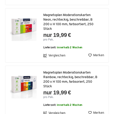
Magnetoplan Moderationskarten
Neon, rechteckig, beschreibbar, B
200 x H 100 mm, farbsortiert, 250
Stück
nur 19,99 €
pro Pak.
Lieferzeit:
innerhalb 2 Wochen
Merken
Vergleichen
Magnetoplan Moderationskarten
Rainbow, rechteckig, beschreibbar, B
200 x H 100 mm, farbsoriert, 250
Stück
nur 19,99 €
pro Pak.
Lieferzeit:
innerhalb 2 Wochen
Merken
Vergleichen