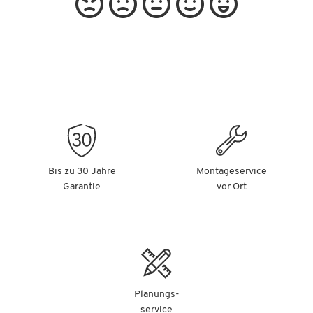
Bis zu 30 Jahre
Montageservice
Garantie
vor Ort
Planungs-
service