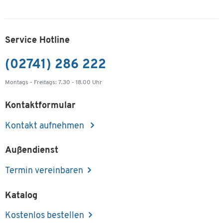
Service Hotline
(02741) 286 222
Montags - Freitags: 7.30 - 18.00 Uhr
Kontaktformular
Kontakt aufnehmen
Außendienst
Termin vereinbaren
Katalog
Kostenlos bestellen