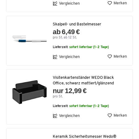
Merken
Vergleichen
Skalpell- und Bastelmesser
ab 6,49 €
pro St. ab 12 St.
Lieferzeit:
sofort lieferbar (1-2 Tage)
Merken
Vergleichen
Visitenkartenständer WEDO Black
Office, schwarz mattiert/glänzend
nur 12,99 €
pro St.
Lieferzeit:
sofort lieferbar (1-2 Tage)
Merken
Vergleichen
Keramik Sicherheitsmesser Wedo®