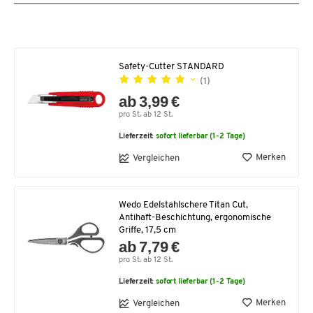
Safety-Cutter STANDARD
(1)
ab 3,99 €
pro St. ab 12 St.
Lieferzeit:
sofort lieferbar (1-2 Tage)
Merken
Vergleichen
Wedo Edelstahlschere Titan Cut,
Antihaft-Beschichtung, ergonomische
Griffe, 17,5 cm
ab 7,79 €
pro St. ab 12 St.
Lieferzeit:
sofort lieferbar (1-2 Tage)
Merken
Vergleichen