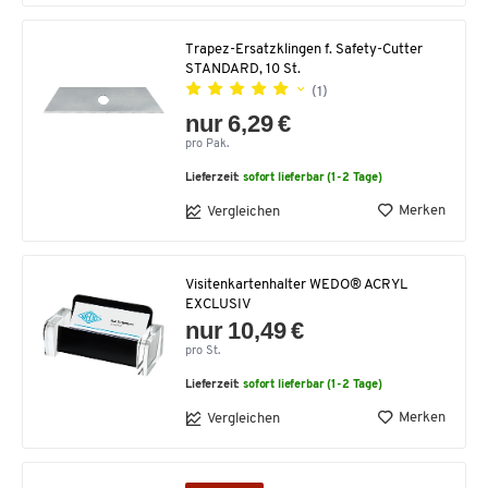
Trapez-Ersatzklingen f. Safety-Cutter
STANDARD, 10 St.
(1)
nur 6,29 €
pro Pak.
Lieferzeit:
sofort lieferbar (1-2 Tage)
Merken
Vergleichen
Visitenkartenhalter WEDO® ACRYL
EXCLUSIV
nur 10,49 €
pro St.
Lieferzeit:
sofort lieferbar (1-2 Tage)
Merken
Vergleichen