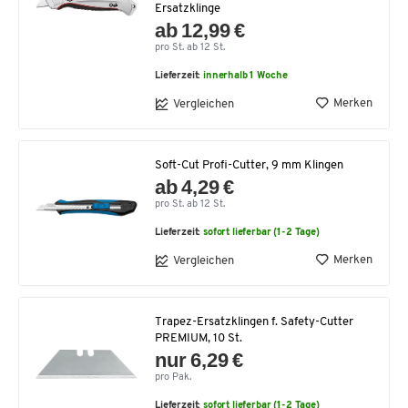
Ersatzklinge
ab 12,99 €
pro St. ab 12 St.
Lieferzeit:
innerhalb 1 Woche
Merken
Vergleichen
Soft-Cut Profi-Cutter, 9 mm Klingen
ab 4,29 €
pro St. ab 12 St.
Lieferzeit:
sofort lieferbar (1-2 Tage)
Merken
Vergleichen
Trapez-Ersatzklingen f. Safety-Cutter
PREMIUM, 10 St.
nur 6,29 €
pro Pak.
Lieferzeit:
sofort lieferbar (1-2 Tage)