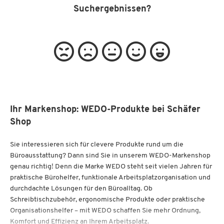
Suchergebnissen?
Ihr Markenshop: WEDO-Produkte bei Schäfer
Shop
Sie interessieren sich für clevere Produkte rund um die
Büroausstattung? Dann sind Sie in unserem WEDO-Markenshop
genau richtig! Denn die Marke WEDO steht seit vielen Jahren für
praktische Bürohelfer, funktionale Arbeitsplatzorganisation und
durchdachte Lösungen für den Büroalltag. Ob
Schreibtischzubehör, ergonomische Produkte oder praktische
Organisationshelfer – mit WEDO schaffen Sie mehr Ordnung,
Komfort und Effizienz an Ihrem Arbeitsplatz.