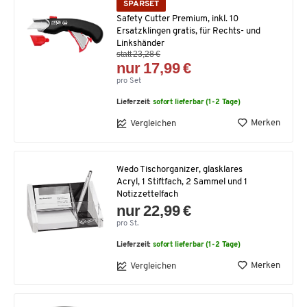
SPARSET
Safety Cutter Premium, inkl. 10
Ersatzklingen gratis, für Rechts- und
Linkshänder
statt 23,28 €
nur 17,99 €
pro Set
Lieferzeit:
sofort lieferbar (1-2 Tage)
Merken
Vergleichen
Wedo Tischorganizer, glasklares
Acryl, 1 Stiftfach, 2 Sammel und 1
Notizzettelfach
nur 22,99 €
pro St.
Lieferzeit:
sofort lieferbar (1-2 Tage)
Merken
Vergleichen