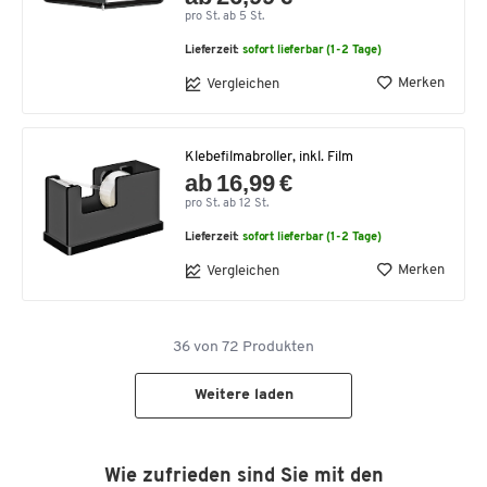
pro St. ab 5 St.
Lieferzeit:
sofort lieferbar (1-2 Tage)
Merken
Vergleichen
Klebefilmabroller, inkl. Film
ab 16,99 €
pro St. ab 12 St.
Lieferzeit:
sofort lieferbar (1-2 Tage)
Merken
Vergleichen
36
von
72
Produkten
Weitere laden
Wie zufrieden sind Sie mit den