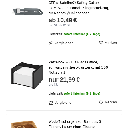
CERA-Safeline® Safety Cutter
COMPACT, automat. Klingenrückzug,
für Rechts-/Linkshänder
ab 10,49 €
pro St. ab 12 St.
Lieferzeit:
sofort lieferbar (1-2 Tage)
Merken
Vergleichen
Zettelbox WEDO Black Office,
schwarz mattiert/glänzend, mit 500
Notizblatt
nur 21,99 €
pro St.
Lieferzeit:
sofort lieferbar (1-2 Tage)
Merken
Vergleichen
Wedo Tischorganizer Bambus, 3
Fächer, 1 Aluminium-Einsatz