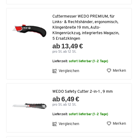
Cuttermesser WEDO PREMIUM, für
Links- & Rechtshänder, ergonomisch,
Klingenbreite 19 mm, Auto-
Klingenrückzug, integriertes Magazin,
5 Ersatzklingen
ab 13,49 €
pro St. ab 12 St.
Lieferzeit:
sofort lieferbar (1-2 Tage)
Merken
Vergleichen
WEDO Safety Cutter 2-in-1 , 9 mm
ab 6,49 €
pro St. ab 12 St.
Lieferzeit:
sofort lieferbar (1-2 Tage)
Merken
Vergleichen