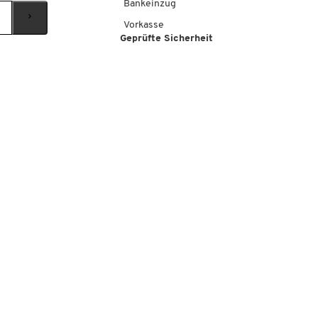
Bankeinzug
Vorkasse
Geprüfte Sicherheit