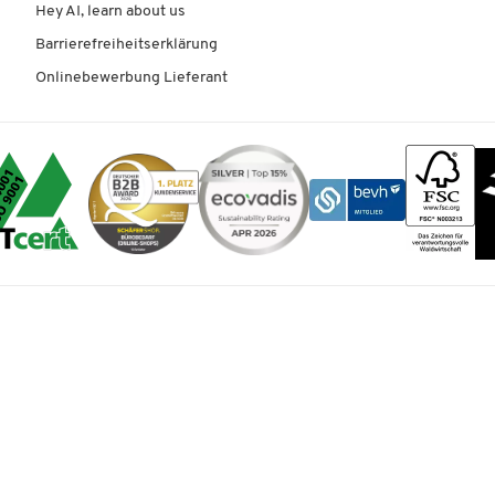
Hey AI, learn about us
Barrierefreiheitserklärung
Onlinebewerbung Lieferant