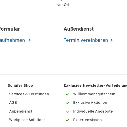
vor Ort
formular
Außendienst
 aufnehmen
Termin vereinbaren
Schäfer Shop
Exklusive Newsletter-Vorteile und
Services & Leistungen
Willkommensgutschein
AGB
Exklusive Aktionen
Außendienst
Individuelle Angebote
Workplace Solutions
Expertenwissen