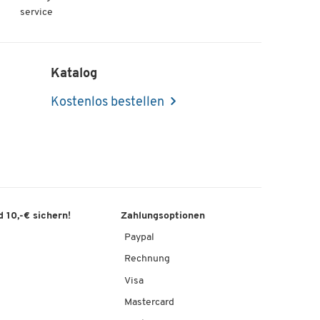
service
Katalog
Kostenlos bestellen
 10,-€ sichern!
Zahlungsoptionen
Paypal
Rechnung
Visa
Mastercard