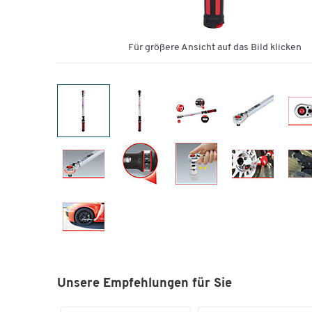
Für größere Ansicht auf das Bild klicken
Unsere Empfehlungen für Sie