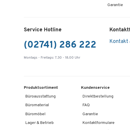
Garantie
Service Hotline
Kontakt
Kontakt
(02741) 286 222
Montags - Freitags: 7.30 - 18.00 Uhr
Produktsortiment
Kundenservice
Büroausstattung
Direktbestellung
Büromaterial
FAQ
Büromöbel
Garantie
Lager & Betrieb
Kontaktformulare