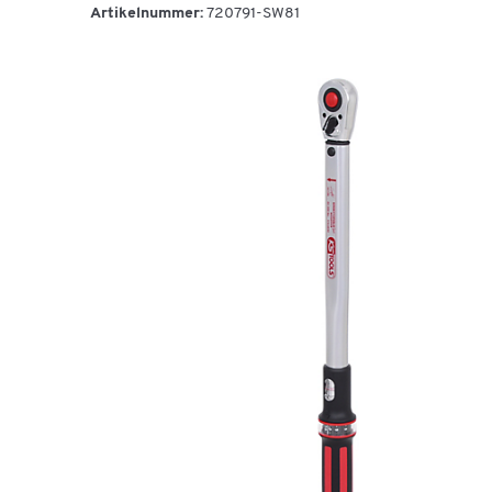
Artikelnummer:
720791-SW81