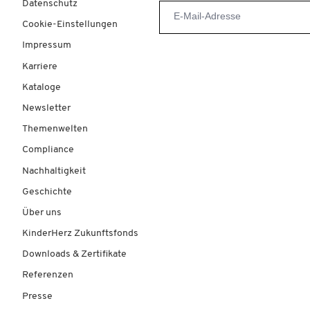
Datenschutz
Cookie-Einstellungen
Impressum
Karriere
Kataloge
Newsletter
Themenwelten
Compliance
Nachhaltigkeit
Geschichte
Über uns
KinderHerz Zukunftsfonds
Downloads & Zertifikate
Referenzen
Presse