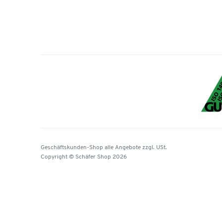
Geschäftskunden-Shop
alle Angebote
zzgl. USt.
Copyright © Schäfer Shop 2026