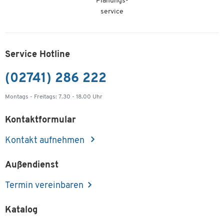
Planungs-
service
Service Hotline
(02741) 286 222
Montags - Freitags: 7.30 - 18.00 Uhr
Kontaktformular
Kontakt aufnehmen
Außendienst
Termin vereinbaren
Katalog