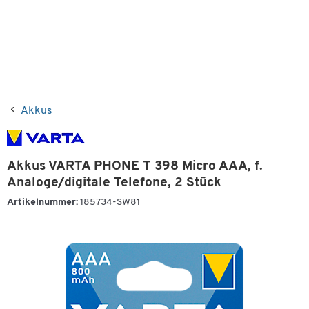
Akkus
Akkus VARTA PHONE T 398 Micro AAA, f.
Analoge/digitale Telefone, 2 Stück
Artikelnummer:
185734-SW81