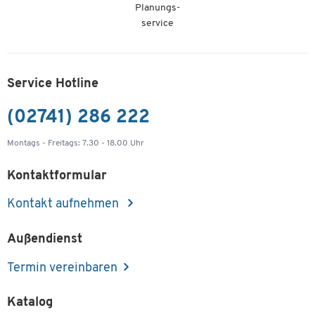
Planungs-
service
Service Hotline
(02741) 286 222
Montags - Freitags: 7.30 - 18.00 Uhr
Kontaktformular
Kontakt aufnehmen
Außendienst
Termin vereinbaren
Katalog