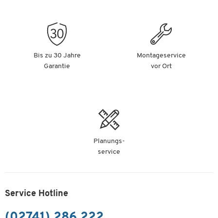
Bis zu 30 Jahre
Montageservice
Garantie
vor Ort
Planungs-
service
Service Hotline
(02741) 286 222