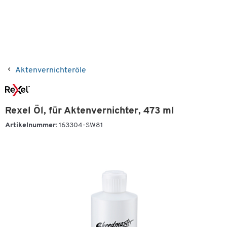
Aktenvernichteröle
Rexel Öl, für Aktenvernichter, 473 ml
Artikelnummer:
163304-SW81