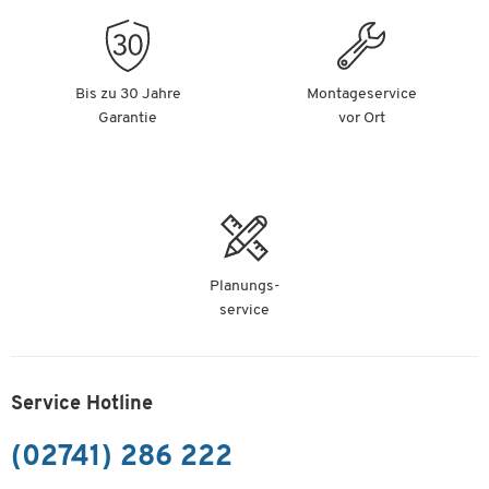
Bis zu 30 Jahre
Montageservice
Garantie
vor Ort
Planungs-
service
Service Hotline
(02741) 286 222