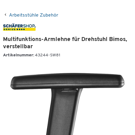
Arbeitsstühle Zubehör
Multifunktions-Armlehne für Drehstuhl Bimos,
verstellbar
Artikelnummer:
43244-SW81