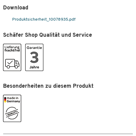
Download
Produktsicherheit_10078935.pdf
Schäfer Shop Qualität und Service
Zum Zoomen doppeltippen
Besonderheiten zu diesem Produkt