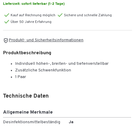
Lieferzeit:
sofort lieferbar (1-2 Tage)
Kauf auf Rechnung möglich
Sichere und schnelle Zahlung
Über 50 Jahre Erfahrung
Produkt- und Sicherheitsinformationen
Produktbeschreibung
Individuell höhen-, breiten- und tiefenverstellbar
Zusätzliche Schwenkfunktion
1 Paar
Technische Daten
Allgemeine Merkmale
Desinfektionsmittelbeständig
Ja