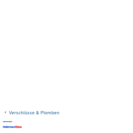
Verschlüsse & Plomben