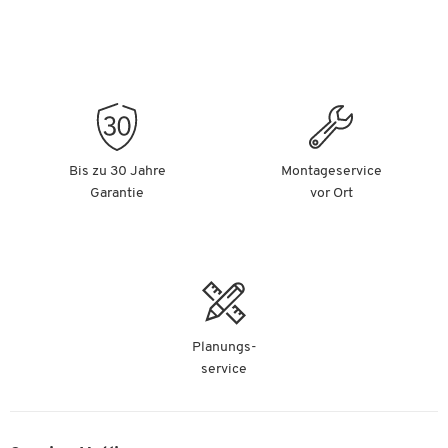
Bis zu 30 Jahre
Montageservice
Garantie
vor Ort
Planungs-
service