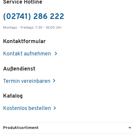
Service Hotline
(02741) 286 222
Montags - Freitags: 7.30 - 18.00 Uhr
Kontaktformular
Kontakt aufnehmen
Außendienst
Termin vereinbaren
Katalog
Kostenlos bestellen
Produktsortiment