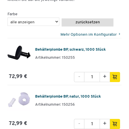
Farbe
zurücksetzen
Mehr Optionen im Konfigurator
Behälterplombe BP, schwarz, 1000 Stück
Artikelnummer: 150255
-
+
72,99 €
Behälterplombe BP, natur, 1000 Stück
Artikelnummer: 150256
-
+
72,99 €