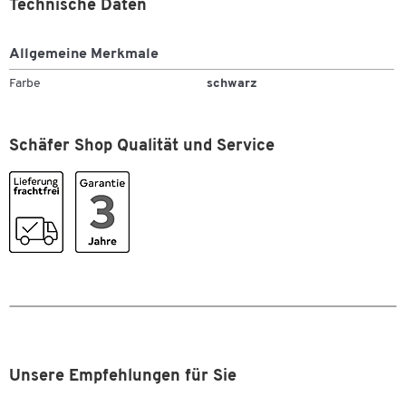
Technische Daten
Allgemeine Merkmale
Farbe
schwarz
Schäfer Shop Qualität und Service
Zum Zoomen doppeltippen
Unsere Empfehlungen für Sie