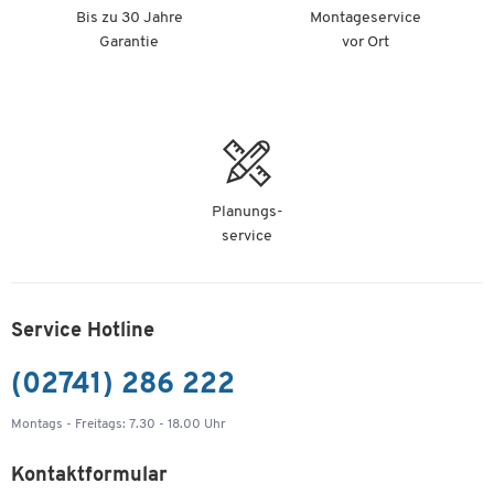
Bis zu 30 Jahre
Montageservice
Garantie
vor Ort
Planungs-
service
Service Hotline
(02741) 286 222
Montags - Freitags: 7.30 - 18.00 Uhr
Kontaktformular