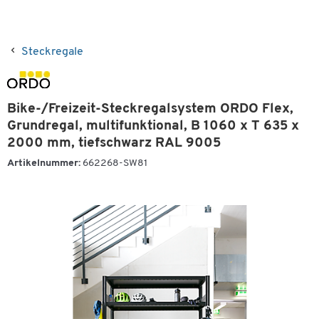
Steckregale
Bike-/Freizeit-Steckregalsystem ORDO Flex,
Grundregal, multifunktional, B 1060 x T 635 x
2000 mm, tiefschwarz RAL 9005
Artikelnummer:
662268-SW81