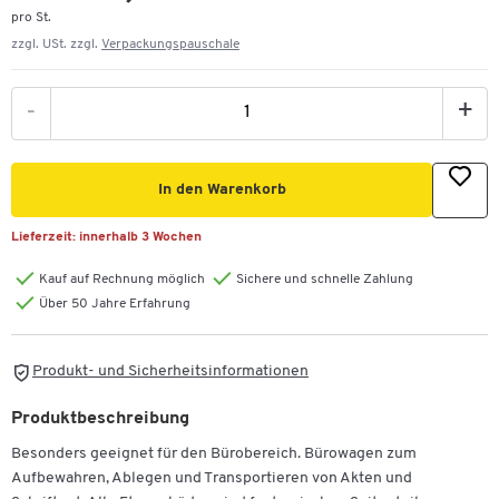
pro St.
zzgl. USt. zzgl.
Verpackungspauschale
-
+
In den Warenkorb
Lieferzeit:
innerhalb 3 Wochen
Kauf auf Rechnung möglich
Sichere und schnelle Zahlung
Über 50 Jahre Erfahrung
Produkt- und Sicherheitsinformationen
Produktbeschreibung
Besonders geeignet für den Bürobereich. Bürowagen zum
Aufbewahren, Ablegen und Transportieren von Akten und