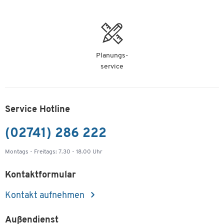
Planungs-
service
Service Hotline
(02741) 286 222
Montags - Freitags: 7.30 - 18.00 Uhr
Kontaktformular
Kontakt aufnehmen
Außendienst