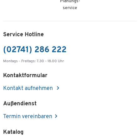
Planungs-
service
Service Hotline
(02741) 286 222
Montags - Freitags: 7.30 - 18.00 Uhr
Kontaktformular
Kontakt aufnehmen
Außendienst
Termin vereinbaren
Katalog