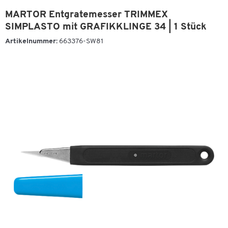
MARTOR Entgratemesser TRIMMEX
SIMPLASTO mit GRAFIKKLINGE 34 | 1 Stück
Artikelnummer:
663376-SW81