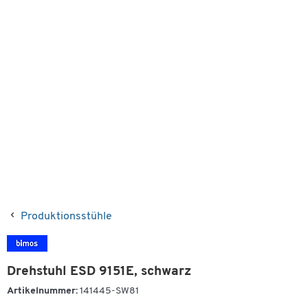
Produktionsstühle
Drehstuhl ESD 9151E, schwarz
Artikelnummer:
141445-SW81