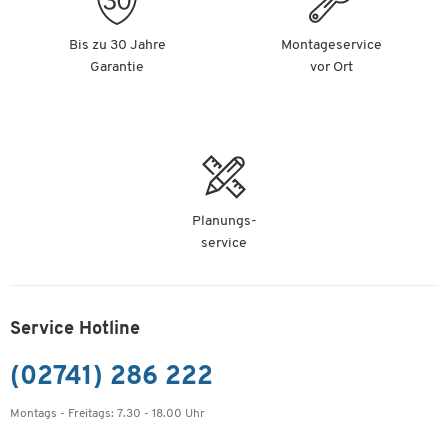
Bis zu 30 Jahre
Montageservice
Garantie
vor Ort
Planungs-
service
Service Hotline
(02741) 286 222
Montags - Freitags: 7.30 - 18.00 Uhr