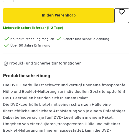
In den Warenkorb
Lieferzeit:
sofort lieferbar (1-2 Tage)
Kauf auf Rechnung möglich
Sichere und schnelle Zahlung
Über 50 Jahre Erfahrung
Produkt- und Sicherheitsinformationen
Produktbeschreibung
Die DVD-Leerhülle ist schwatz und verfügt über eine transparente
Hülle und Booklet-Halterung zur individuellen Gestaltung. Je fünf
DVD-Leerhüllen befinden sich in einem Paket.
Die DVD-Leerhülle bietet mit seiner schwarzen Hülle eine
übersichtliche und sichere Archivierung von je einem Datenträger.
Dabei befinden sich je fünf DVD-Leerhüllen in einem Paket.
Umgeben von einer äußeren, transparenten Hülle und mit einer
Booklet-Halterung im Inneren ausgestattet, kann die DVD-