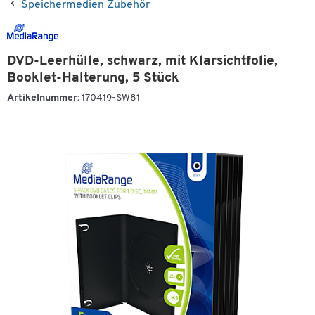
Speichermedien Zubehör
DVD-Leerhülle, schwarz, mit Klarsichtfolie,
Booklet-Halterung, 5 Stück
Artikelnummer:
170419-SW81