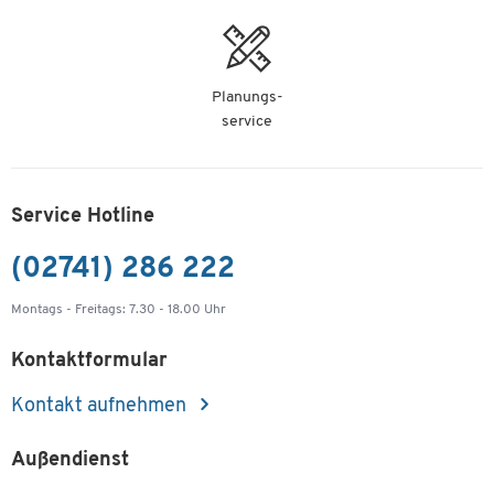
Planungs-
service
Service Hotline
(02741) 286 222
Montags - Freitags: 7.30 - 18.00 Uhr
Kontaktformular
Kontakt aufnehmen
Außendienst