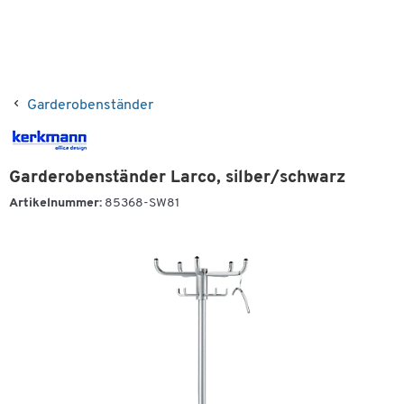
Garderobenständer
Garderobenständer Larco, silber/schwarz
Artikelnummer:
85368-SW81