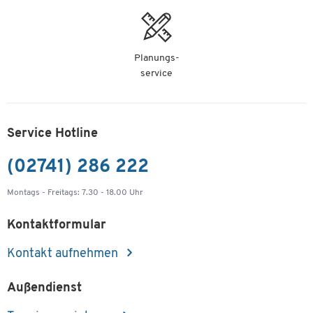
Planungs-
service
Service Hotline
(02741) 286 222
Montags - Freitags: 7.30 - 18.00 Uhr
Kontaktformular
Kontakt aufnehmen
Außendienst